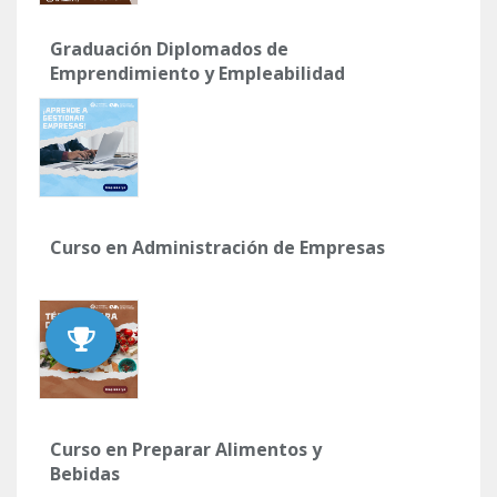
Graduación Diplomados de
Emprendimiento y Empleabilidad
Curso en Administración de Empresas
Curso en Preparar Alimentos y
Bebidas