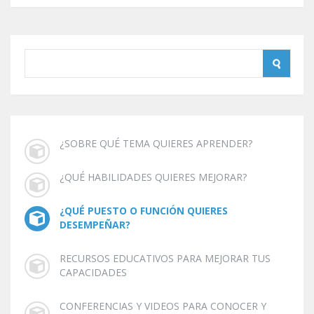
¿SOBRE QUÉ TEMA QUIERES APRENDER?
¿QUÉ HABILIDADES QUIERES MEJORAR?
¿QUÉ PUESTO O FUNCIÓN QUIERES
DESEMPEÑAR?
RECURSOS EDUCATIVOS PARA MEJORAR TUS
CAPACIDADES
CONFERENCIAS Y VIDEOS PARA CONOCER Y