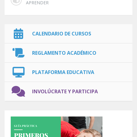
APRENDER
CALENDARIO DE CURSOS
REGLAMENTO ACADÉMICO
PLATAFORMA EDUCATIVA
INVOLÚCRATE Y PARTICIPA