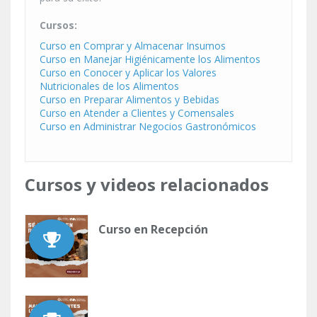
Cursos:
Curso en Comprar y Almacenar Insumos
Curso en Manejar Higiénicamente los Alimentos
Curso en Conocer y Aplicar los Valores
Nutricionales de los Alimentos
Curso en Preparar Alimentos y Bebidas
Curso en Atender a Clientes y Comensales
Curso en Administrar Negocios Gastronómicos
Cursos y videos relacionados
Curso en Recepción