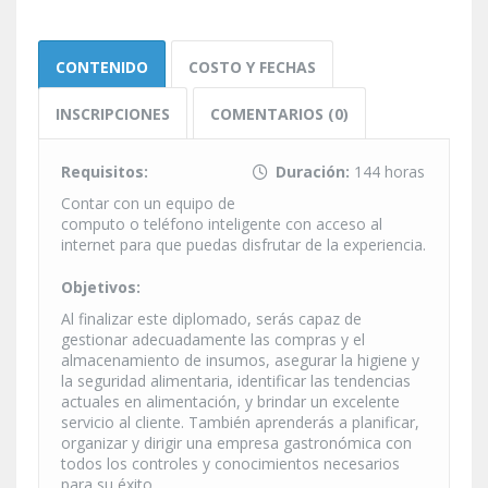
CONTENIDO
COSTO Y FECHAS
INSCRIPCIONES
COMENTARIOS (0)
Requisitos:
Duración:
144 horas
Contar con un equipo de
computo o teléfono inteligente con acceso al
internet para que puedas disfrutar de la experiencia.
Objetivos:
Al finalizar este diplomado, serás capaz de
gestionar adecuadamente las compras y el
almacenamiento de insumos, asegurar la higiene y
la seguridad alimentaria, identificar las tendencias
actuales en alimentación, y brindar un excelente
servicio al cliente. También aprenderás a planificar,
organizar y dirigir una empresa gastronómica con
todos los controles y conocimientos necesarios
para su éxito.