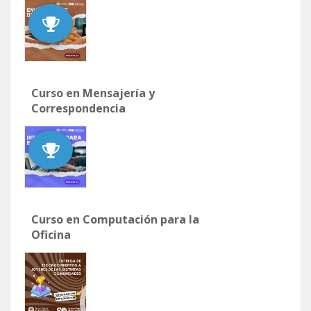
Curso en Mensajería y
Correspondencia
Curso en Computación para la
Oficina