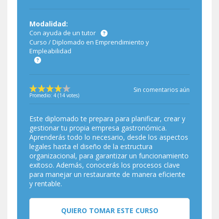
Modalidad:
Con ayuda de un tutor
Curso / Diplomado en Emprendimiento y
Empleabilidad
Sin comentarios aún
Promedio:
4
(
14
votes)
Este diplomado te prepara para planificar, crear y
gestionar tu propia empresa gastronómica.
Aprenderás todo lo necesario, desde los aspectos
legales hasta el diseño de la estructura
organizacional, para garantizar un funcionamiento
exitoso. Además, conocerás los procesos clave
para manejar un restaurante de manera eficiente
y rentable.
QUIERO TOMAR ESTE CURSO