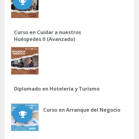
Curso en Cuidar a nuestros
Huéspedes II (Avanzado)
Diplomado en Hotelería y Turismo
Curso en Arranque del Negocio