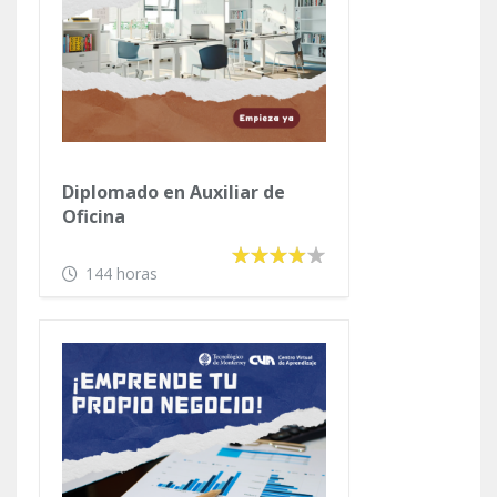
Diplomado en Auxiliar de
Oficina
144 horas