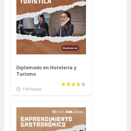
Diplomado en Hotelería y
Turismo
144 horas