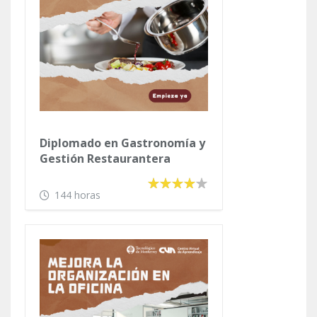
Diplomado en Gastronomía y
Gestión Restaurantera
144 horas