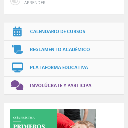
APRENDER
CALENDARIO DE CURSOS
REGLAMENTO ACADÉMICO
PLATAFORMA EDUCATIVA
INVOLÚCRATE Y PARTICIPA