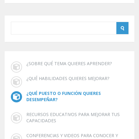
¿SOBRE QUÉ TEMA QUIERES APRENDER?
¿QUÉ HABILIDADES QUIERES MEJORAR?
¿QUÉ PUESTO O FUNCIÓN QUIERES
DESEMPEÑAR?
RECURSOS EDUCATIVOS PARA MEJORAR TUS
CAPACIDADES
CONFERENCIAS Y VIDEOS PARA CONOCER Y