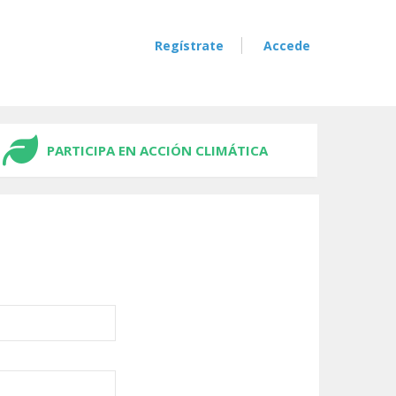
Regístrate
Accede
PARTICIPA EN ACCIÓN CLIMÁTICA