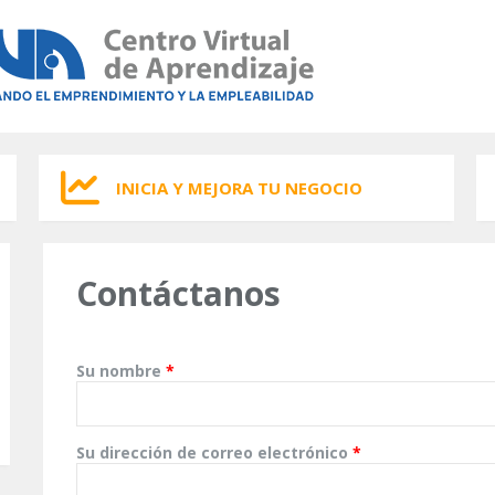
INICIA Y MEJORA TU NEGOCIO
Contáctanos
Su nombre
*
Su dirección de correo electrónico
*