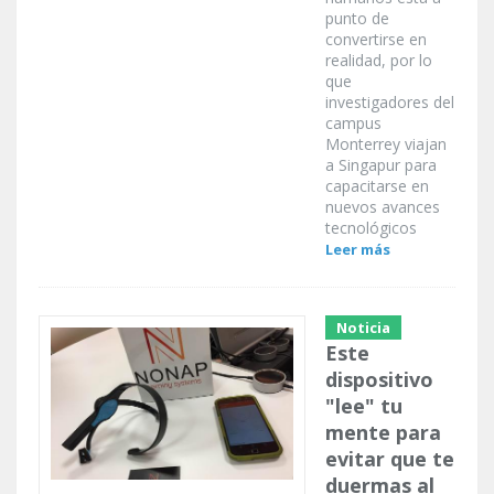
punto de
convertirse en
realidad, por lo
que
investigadores del
campus
Monterrey viajan
a Singapur para
capacitarse en
nuevos avances
tecnológicos
Leer más
Noticia
Este
dispositivo
"lee" tu
mente para
evitar que te
duermas al