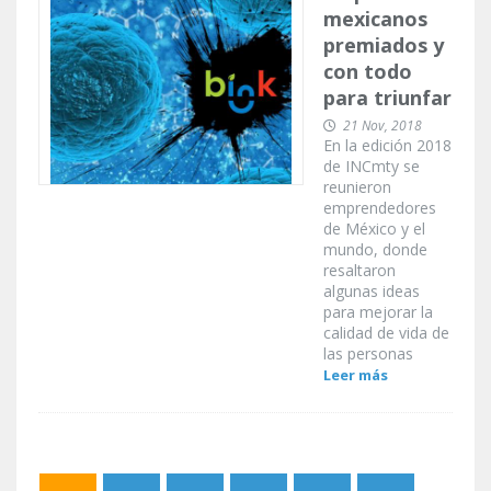
mexicanos
premiados y
con todo
para triunfar
21 Nov, 2018
En la edición 2018
de INCmty se
reunieron
emprendedores
de México y el
mundo, donde
resaltaron
algunas ideas
para mejorar la
calidad de vida de
las personas
Leer más
Páginas