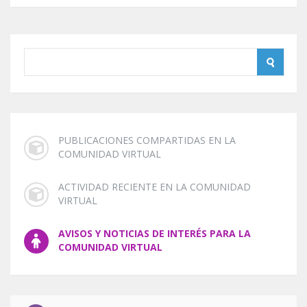
PUBLICACIONES COMPARTIDAS EN LA
COMUNIDAD VIRTUAL
ACTIVIDAD RECIENTE EN LA COMUNIDAD
VIRTUAL
AVISOS Y NOTICIAS DE INTERÉS PARA LA
COMUNIDAD VIRTUAL