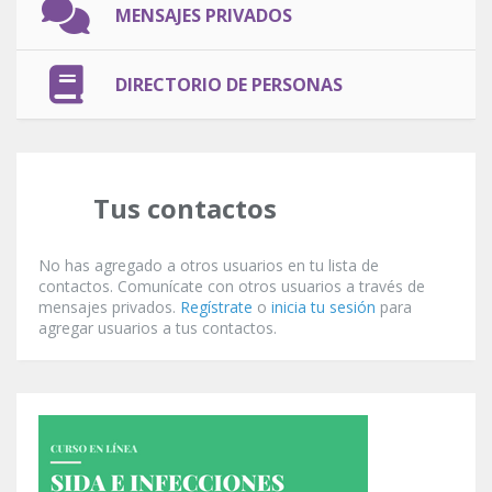
MENSAJES PRIVADOS
DIRECTORIO DE PERSONAS
Tus contactos
No has agregado a otros usuarios en tu lista de
contactos. Comunícate con otros usuarios a través de
mensajes privados.
Regístrate
o
inicia tu sesión
para
agregar usuarios a tus contactos.