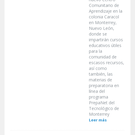
Comunitario de
Aprendizaje en la
colonia Caracol
en Monterrey,
Nuevo León,
donde se
impartirán cursos
educativos útiles
para la
comunidad de
escasos recursos,
así como
también, las
materias de
preparatoria en
línea del
programa
PrepaNet del
Tecnológico de
Monterrey
Leer más