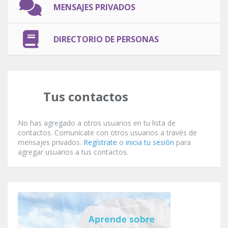
MENSAJES PRIVADOS
DIRECTORIO DE PERSONAS
Tus contactos
No has agregado a otros usuarios en tu lista de
contactos. Comunícate con otros usuarios a través de
mensajes privados.
Regístrate
o
inicia tu sesión
para
agregar usuarios a tus contactos.