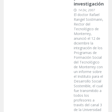
investigación
14 Dic, 2007
El doctor Rafael
Rangel Sostmann,
Rector del
Tecnológico de
Monterrey,
anunció el 12 de
diciembre la
integración de los
Programas de
Formación Social
del Tecnológico
de Monterrey con
un informe sobre
el Instituto para el
Desarrollo Social
Sostenible, el cual
fue transmitido a
todos los
profesores a
través del canal 3
de la Universidad