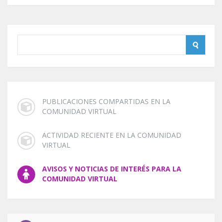
PUBLICACIONES COMPARTIDAS EN LA
COMUNIDAD VIRTUAL
ACTIVIDAD RECIENTE EN LA COMUNIDAD
VIRTUAL
AVISOS Y NOTICIAS DE INTERÉS PARA LA
COMUNIDAD VIRTUAL