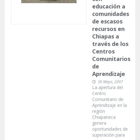
educación a
comunidades
de escasos
recursos en
Chiapas a
través de los
Centros
Comunitarios
de
Aprendizaje
30 Mayo, 2007
La apertura del
Centro
Comunitario de
Aprendizaje en la
región
Chiapaneca
genera
oportunidades de
superación para