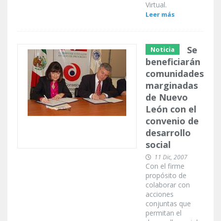
Virtual.
Leer más
Se
Noticia
beneficiarán
comunidades
marginadas
de Nuevo
León con el
convenio de
desarrollo
social
11 Dic, 2007
Con el firme
propósito de
colaborar con
acciones
conjuntas que
permitan el