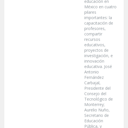
educación en
México en cuatro
pilares
importantes: la
capacitación de
profesores,
compartir
recursos
educativos,
proyectos de
investigación, e
innovación
educativa. José
Antonio
Fernández
Carbajal,
Presidente del
Consejo del
Tecnológico de
Monterrey;
Aurelio Nuño,
Secretario de
Educación
Pública, y