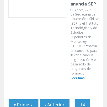
anuncia SEP
17 Feb, 2016
La Secretaría de
Educación Pública
(SEP) y el Instituto
Tecnológico y de
Estudios
Superiores de
Monterrey
(ITESM) firmaron
un convenio para
llevar a cabo la
organización y el
desarrollo de
proyectos de
formación.
Leer más
Páginas
« Primera
‹ Anterior
14
…