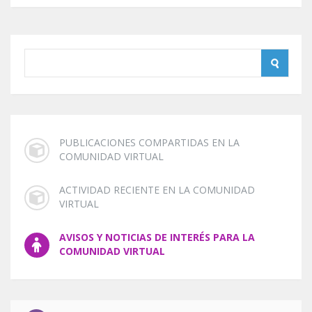
PUBLICACIONES COMPARTIDAS EN LA
COMUNIDAD VIRTUAL
ACTIVIDAD RECIENTE EN LA COMUNIDAD
VIRTUAL
AVISOS Y NOTICIAS DE INTERÉS PARA LA
COMUNIDAD VIRTUAL