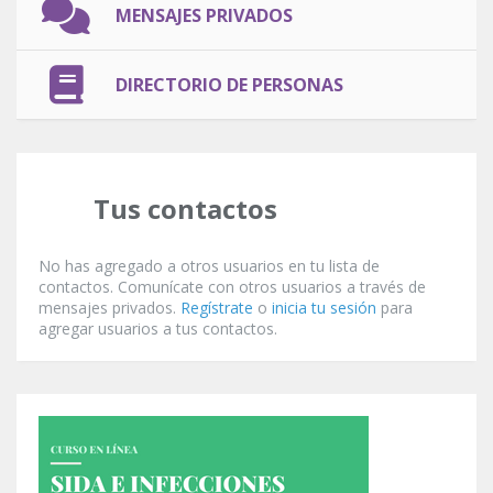
MENSAJES PRIVADOS
DIRECTORIO DE PERSONAS
Tus contactos
No has agregado a otros usuarios en tu lista de
contactos. Comunícate con otros usuarios a través de
mensajes privados.
Regístrate
o
inicia tu sesión
para
agregar usuarios a tus contactos.