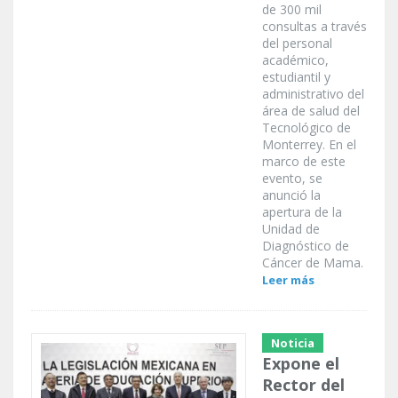
de 300 mil
consultas a través
del personal
académico,
estudiantil y
administrativo del
área de salud del
Tecnológico de
Monterrey. En el
marco de este
evento, se
anunció la
apertura de la
Unidad de
Diagnóstico de
Cáncer de Mama.
Leer más
Noticia
Expone el
Rector del