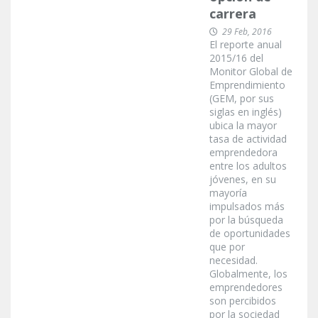
carrera
29 Feb, 2016
El reporte anual
2015/16 del
Monitor Global de
Emprendimiento
(GEM, por sus
siglas en inglés)
ubica la mayor
tasa de actividad
emprendedora
entre los adultos
jóvenes, en su
mayoría
impulsados más
por la búsqueda
de oportunidades
que por
necesidad.
Globalmente, los
emprendedores
son percibidos
por la sociedad