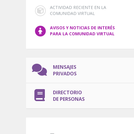
ACTIVIDAD RECIENTE EN LA
COMUNIDAD VIRTUAL
AVISOS Y NOTICIAS DE INTERÉS
PARA LA COMUNIDAD VIRTUAL
MENSAJES
PRIVADOS
DIRECTORIO
DE PERSONAS