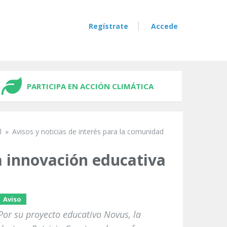
Regístrate
Accede
PARTICIPA EN ACCIÓN CLIMÁTICA
l
»
Avisos y noticias de interés para la comunidad
a innovación educativa
Aviso
Por su proyecto educativo Novus, la