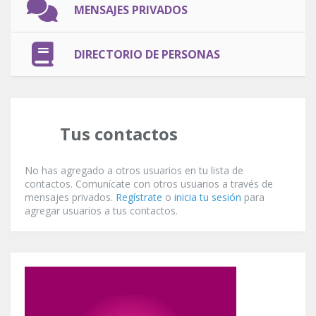
MENSAJES PRIVADOS
DIRECTORIO DE PERSONAS
Tus contactos
No has agregado a otros usuarios en tu lista de
contactos. Comunícate con otros usuarios a través de
mensajes privados.
Regístrate
o
inicia tu sesión
para
agregar usuarios a tus contactos.