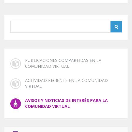
PUBLICACIONES COMPARTIDAS EN LA
COMUNIDAD VIRTUAL
ACTIVIDAD RECIENTE EN LA COMUNIDAD
VIRTUAL
AVISOS Y NOTICIAS DE INTERÉS PARA LA
COMUNIDAD VIRTUAL