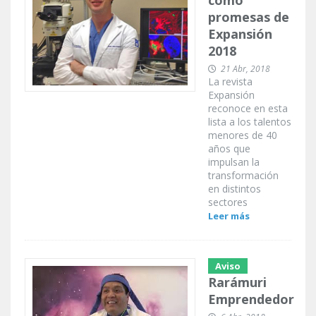
como
promesas de
Expansión
2018
21 Abr, 2018
La revista
Expansión
reconoce en esta
lista a los talentos
menores de 40
años que
impulsan la
transformación
en distintos
sectores
Leer más
Aviso
Rarámuri
Emprendedor