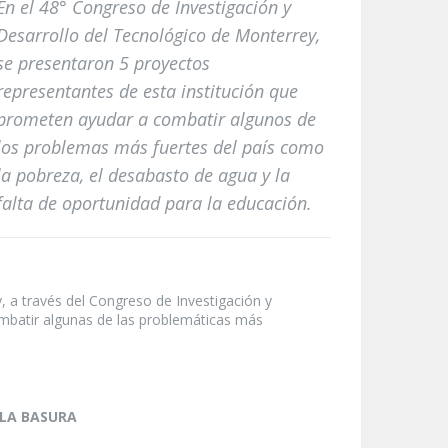
En el 48° Congreso de Investigación y
Desarrollo del Tecnológico de Monterrey,
se presentaron 5 proyectos
representantes de esta institución que
prometen ayudar a combatir algunos de
los problemas más fuertes del país como
la pobreza, el desabasto de agua y la
falta de oportunidad para la educación.
 a través del Congreso de Investigación y
ombatir algunas de las problemáticas más
 LA BASURA