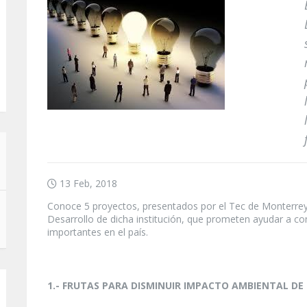
13 Feb, 2018
Conoce 5 proyectos, presentados por el Tec de Monterrey,
Desarrollo de dicha institución, que prometen ayudar a c
importantes en el país.
1.- FRUTAS PARA DISMINUIR IMPACTO AMBIENTAL DE