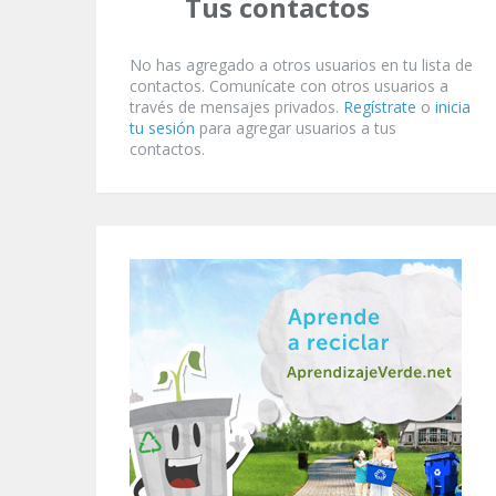
Tus contactos
No has agregado a otros usuarios en tu lista de
contactos. Comunícate con otros usuarios a
través de mensajes privados.
Regístrate
o
inicia
tu sesión
para agregar usuarios a tus
contactos.