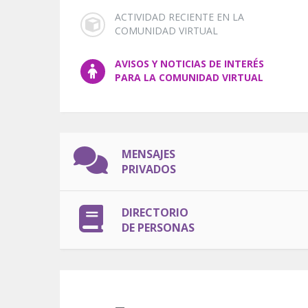
ACTIVIDAD RECIENTE EN LA
COMUNIDAD VIRTUAL
AVISOS Y NOTICIAS DE INTERÉS
PARA LA COMUNIDAD VIRTUAL
MENSAJES
PRIVADOS
DIRECTORIO
DE PERSONAS