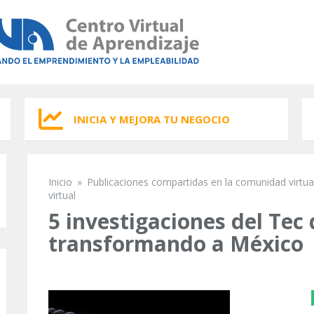
INICIA Y MEJORA TU NEGOCIO
Inicio
»
Publicaciones compartidas en la comunidad virtua
Se encuentra usted aquí
virtual
5 investigaciones del Tec
transformando a México