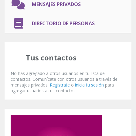
MENSAJES PRIVADOS
DIRECTORIO DE PERSONAS
Tus contactos
No has agregado a otros usuarios en tu lista de
contactos. Comunícate con otros usuarios a través de
mensajes privados.
Regístrate
o
inicia tu sesión
para
agregar usuarios a tus contactos.