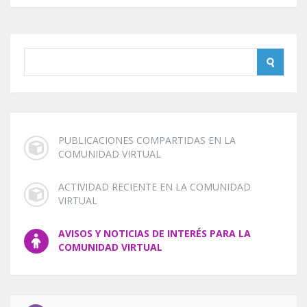
PUBLICACIONES COMPARTIDAS EN LA
COMUNIDAD VIRTUAL
ACTIVIDAD RECIENTE EN LA COMUNIDAD
VIRTUAL
AVISOS Y NOTICIAS DE INTERÉS PARA LA
COMUNIDAD VIRTUAL