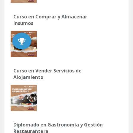
Curso en Comprar y Almacenar
Insumos
Curso en Vender Servicios de
Alojamiento
Diplomado en Gastronomía y Gestión
Restaurantera