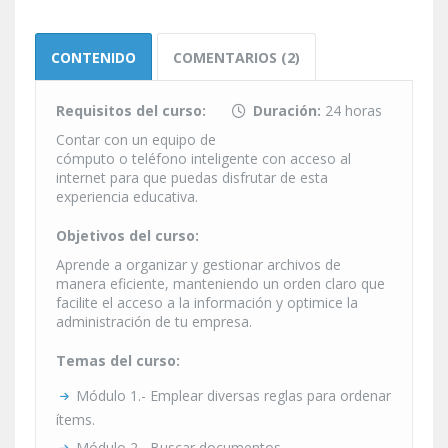
CONTENIDO
COMENTARIOS (2)
Requisitos del curso:
Duración:
24 horas
Contar con un equipo de
cómputo o teléfono inteligente con acceso al
internet para que puedas disfrutar de esta
experiencia educativa.
Objetivos del curso:
Aprende a organizar y gestionar archivos de
manera eficiente, manteniendo un orden claro que
facilite el acceso a la información y optimice la
administración de tu empresa.
Temas del curso:
Módulo 1.- Emplear diversas reglas para ordenar
ítems.
Módulo 2.- Buscar documentos.