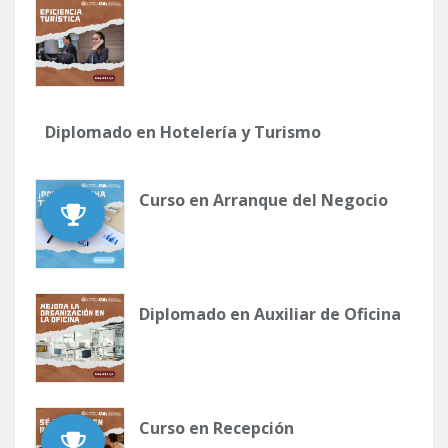
Diplomado en Hotelería y Turismo
Curso en Arranque del Negocio
Diplomado en Auxiliar de Oficina
Curso en Recepción