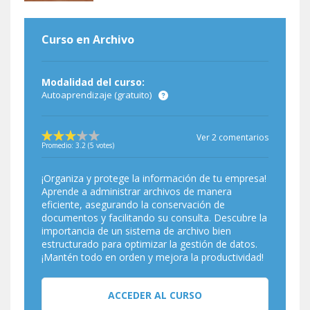
Curso en Archivo
Modalidad del curso:
Autoaprendizaje (gratuito)
Ver 2 comentarios
Promedio:
3.2
(
5
votes)
¡Organiza y protege la información de tu empresa!
Aprende a administrar archivos de manera
eficiente, asegurando la conservación de
documentos y facilitando su consulta. Descubre la
importancia de un sistema de archivo bien
estructurado para optimizar la gestión de datos.
¡Mantén todo en orden y mejora la productividad!
ACCEDER AL CURSO