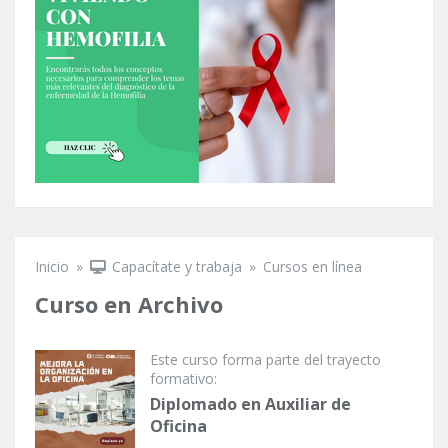
Inicio
»
Capacítate y trabaja
»
Cursos en línea
Se encuentra usted aquí
Curso en Archivo
Este curso forma parte del trayecto
formativo:
Diplomado en Auxiliar de
Oficina