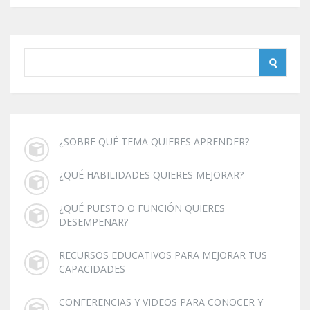
¿SOBRE QUÉ TEMA QUIERES APRENDER?
¿QUÉ HABILIDADES QUIERES MEJORAR?
¿QUÉ PUESTO O FUNCIÓN QUIERES
DESEMPEÑAR?
RECURSOS EDUCATIVOS PARA MEJORAR TUS
CAPACIDADES
CONFERENCIAS Y VIDEOS PARA CONOCER Y