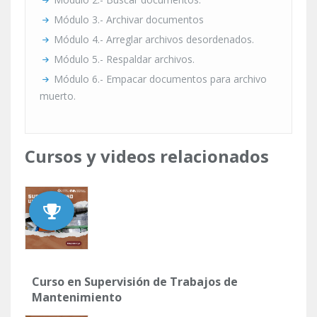
Módulo 3.- Archivar documentos
Módulo 4.- Arreglar archivos desordenados.
Módulo 5.- Respaldar archivos.
Módulo 6.- Empacar documentos para archivo
muerto.
Cursos y videos relacionados
Curso en Supervisión de Trabajos de
Mantenimiento