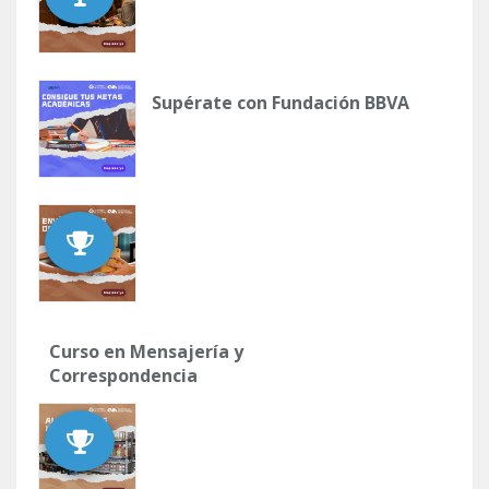
Supérate con Fundación BBVA
Curso en Mensajería y
Correspondencia