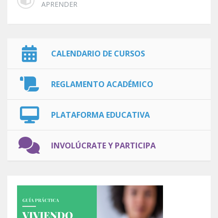
APRENDER
CALENDARIO DE CURSOS
REGLAMENTO ACADÉMICO
PLATAFORMA EDUCATIVA
INVOLÚCRATE Y PARTICIPA