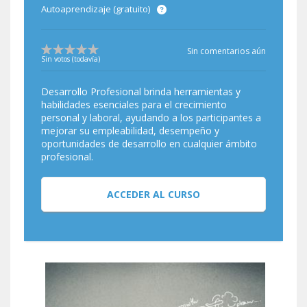
Autoaprendizaje (gratuito)
Sin comentarios aún
Sin votos (todavía)
Desarrollo Profesional brinda herramientas y
habilidades esenciales para el crecimiento
personal y laboral, ayudando a los participantes a
mejorar su empleabilidad, desempeño y
oportunidades de desarrollo en cualquier ámbito
profesional.
ACCEDER AL CURSO