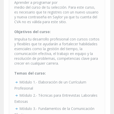
Aprender a programar por
medio del curso de tu selección. Para este curso,
es necesario que te registres con un nuevo usuario
y nueva contraseña en Saylor ya que tu cuenta del
CVA no es válida para este sitio.
Objetivos del curso:
Impulsa tu desarrollo profesional con cursos cortos
y flexibles que te ayudarán a fortalecer habilidades
esenciales como la gestión del tiempo, la
comunicación efectiva, el trabajo en equipo y la
resolución de problemas, competencias clave para
crecer en cualquier carrera.
Temas del curso:
Módulo 1.- Elaboración de un Currículum
Profesional
Módulo 2.- Técnicas para Entrevistas Laborales
Exitosas
Módulo 3.- Fundamentos de la Comunicación