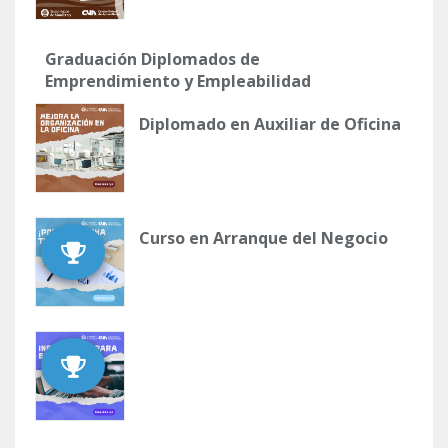
Graduación Diplomados de
Emprendimiento y Empleabilidad
Diplomado en Auxiliar de Oficina
Curso en Arranque del Negocio