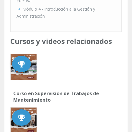
Efectiva
Módulo 4.- Introducción a la Gestión y
Administración
Cursos y videos relacionados
Curso en Supervisión de Trabajos de
Mantenimiento