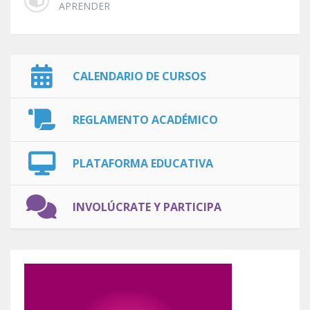
APRENDER
CALENDARIO DE CURSOS
REGLAMENTO ACADÉMICO
PLATAFORMA EDUCATIVA
INVOLÚCRATE Y PARTICIPA