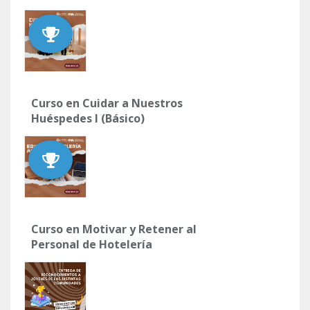
Curso en Cuidar a Nuestros
Huéspedes I (Básico)
Curso en Motivar y Retener al
Personal de Hotelería