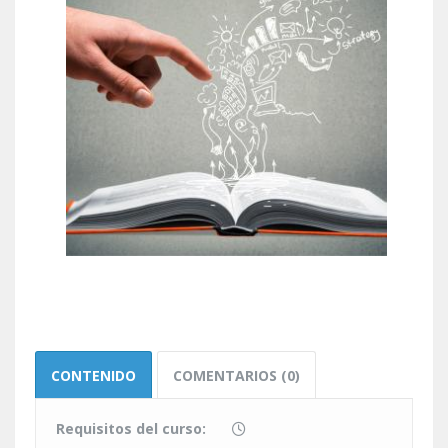
CONTENIDO
COMENTARIOS (0)
Requisitos del curso: