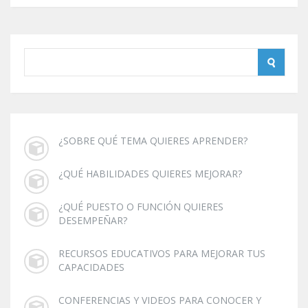
¿SOBRE QUÉ TEMA QUIERES APRENDER?
¿QUÉ HABILIDADES QUIERES MEJORAR?
¿QUÉ PUESTO O FUNCIÓN QUIERES
DESEMPEÑAR?
RECURSOS EDUCATIVOS PARA MEJORAR TUS
CAPACIDADES
CONFERENCIAS Y VIDEOS PARA CONOCER Y