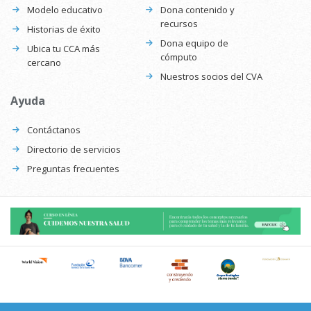
Modelo educativo
Dona contenido y
recursos
Historias de éxito
Dona equipo de
Ubica tu CCA más
cómputo
cercano
Nuestros socios del CVA
Ayuda
Contáctanos
Directorio de servicios
Preguntas frecuentes