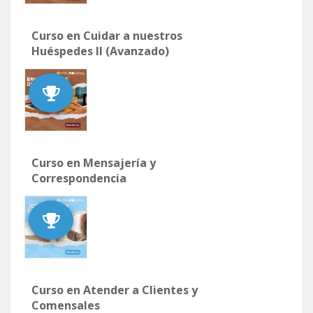
Curso en Cuidar a nuestros
Huéspedes II (Avanzado)
Curso en Mensajería y
Correspondencia
Curso en Atender a Clientes y
Comensales