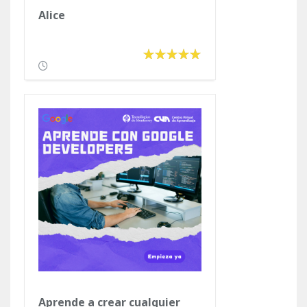
Alice
Aprende a crear cualquier