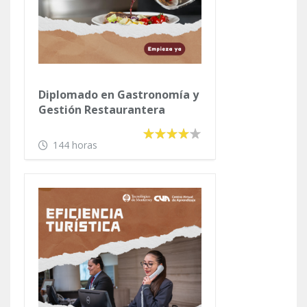
Diplomado en Gastronomía y
Gestión Restaurantera
144 horas