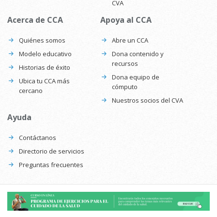
CVA
Acerca de CCA
Apoya al CCA
Quiénes somos
Abre un CCA
Modelo educativo
Dona contenido y
recursos
Historias de éxito
Dona equipo de
Ubica tu CCA más
cómputo
cercano
Nuestros socios del CVA
Ayuda
Contáctanos
Directorio de servicios
Preguntas frecuentes