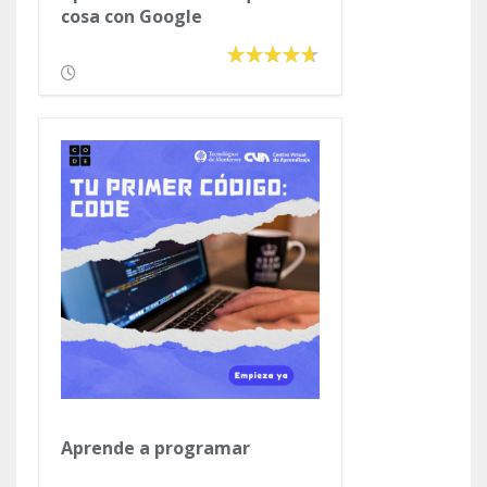
cosa con Google
Aprende a programar