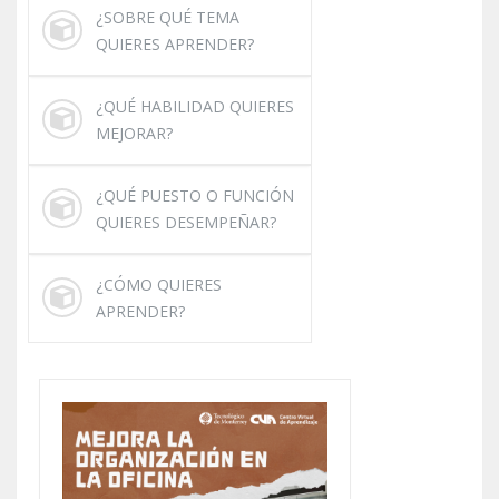
¿SOBRE QUÉ TEMA
QUIERES APRENDER?
¿QUÉ HABILIDAD QUIERES
MEJORAR?
¿QUÉ PUESTO O FUNCIÓN
QUIERES DESEMPEÑAR?
¿CÓMO QUIERES
APRENDER?