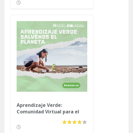
Aprendizaje Verde:
Comunidad Virtual para el
Cuidado del Medio Ambiente.