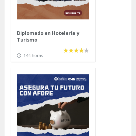
Diplomado en Hotelería y
Turismo
144 horas