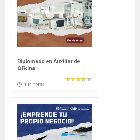
Diplomado en Auxiliar de
Oficina
144 horas