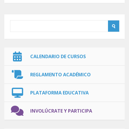
CALENDARIO DE CURSOS
REGLAMENTO ACADÉMICO
PLATAFORMA EDUCATIVA
INVOLÚCRATE Y PARTICIPA