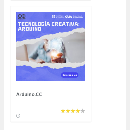
Arduino.CC