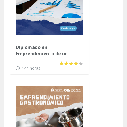
Diplomado en
Emprendimiento de un
Negocio Propio
144 horas