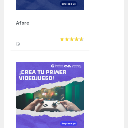
Afore