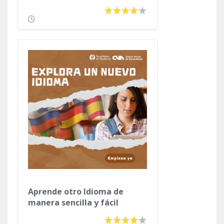
Aprende otro Idioma de
manera sencilla y fácil