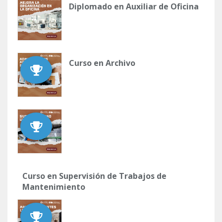
Diplomado en Auxiliar de Oficina
Curso en Archivo
Curso en Supervisión de Trabajos de
Mantenimiento