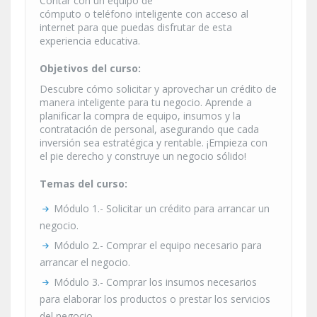
Contar con un equipo de
cómputo o teléfono inteligente con acceso al
internet para que puedas disfrutar de esta
experiencia educativa.
Objetivos del curso:
Descubre cómo solicitar y aprovechar un crédito de
manera inteligente para tu negocio. Aprende a
planificar la compra de equipo, insumos y la
contratación de personal, asegurando que cada
inversión sea estratégica y rentable. ¡Empieza con
el pie derecho y construye un negocio sólido!
Temas del curso:
Módulo 1.- Solicitar un crédito para arrancar un
negocio.
Módulo 2.- Comprar el equipo necesario para
arrancar el negocio.
Módulo 3.- Comprar los insumos necesarios
para elaborar los productos o prestar los servicios
del negocio.