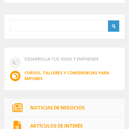
DESARROLLA TUS IDEAS Y EMPRENDE
CURSOS, TALLERES Y CONFERENCIAS PARA
MIPYMES
NOTICIAS DE NEGOCIOS
ARTÍCULOS DE INTERÉS