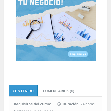
CONTENIDO
COMENTARIOS (0)
Requisitos del curso:
Duración:
24 horas