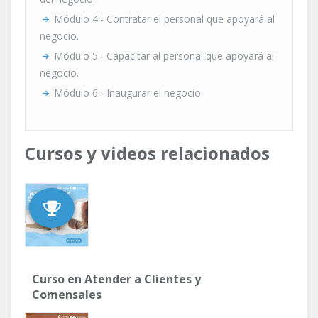
Módulo 4.- Contratar el personal que apoyará al
negocio.
Módulo 5.- Capacitar al personal que apoyará al
negocio.
Módulo 6.- Inaugurar el negocio
Cursos y videos relacionados
Curso en Atender a Clientes y
Comensales