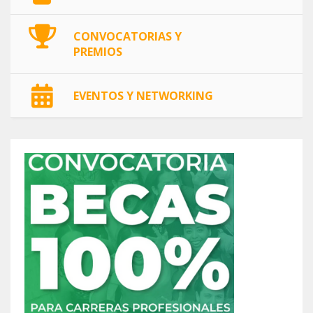
CONVOCATORIAS Y
PREMIOS
EVENTOS Y NETWORKING