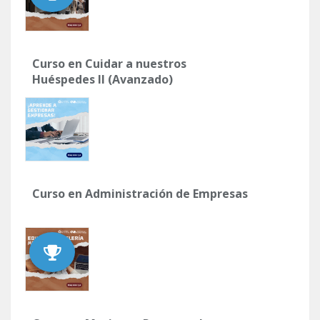
Curso en Cuidar a nuestros
Huéspedes II (Avanzado)
Curso en Administración de Empresas