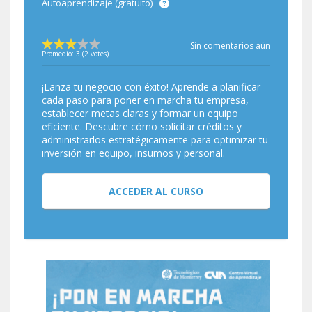
Autoaprendizaje (gratuito)
Sin comentarios aún
Promedio:
3
(
2
votes)
¡Lanza tu negocio con éxito! Aprende a planificar
cada paso para poner en marcha tu empresa,
establecer metas claras y formar un equipo
eficiente. Descubre cómo solicitar créditos y
administrarlos estratégicamente para optimizar tu
inversión en equipo, insumos y personal.
ACCEDER AL CURSO