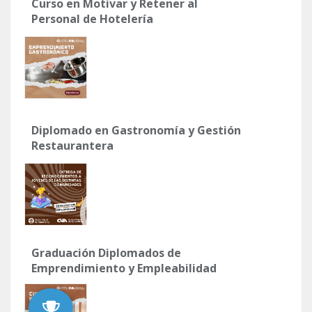
Curso en Motivar y Retener al
Personal de Hotelería
Diplomado en Gastronomía y Gestión
Restaurantera
Graduación Diplomados de
Emprendimiento y Empleabilidad