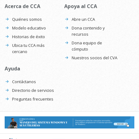
Acerca de CCA
Apoya al CCA
Quiénes somos
Abre un CCA
Modelo educativo
Dona contenido y
recursos
Historias de éxito
Dona equipo de
Ubica tu CCA más
cómputo
cercano
Nuestros socios del CVA
Ayuda
Contáctanos
Directorio de servicios
Preguntas frecuentes