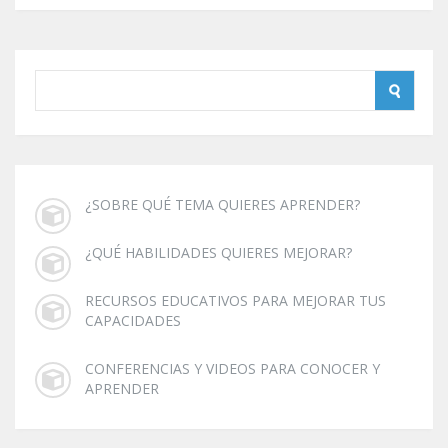
¿SOBRE QUÉ TEMA QUIERES APRENDER?
¿QUÉ HABILIDADES QUIERES MEJORAR?
RECURSOS EDUCATIVOS PARA MEJORAR TUS
CAPACIDADES
CONFERENCIAS Y VIDEOS PARA CONOCER Y
APRENDER