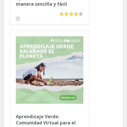
manera sencilla y fácil
Aprendizaje Verde:
Comunidad Virtual para el