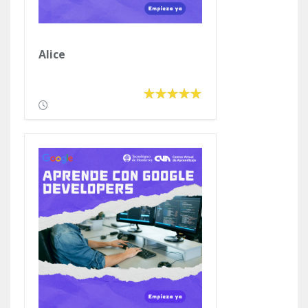
Alice