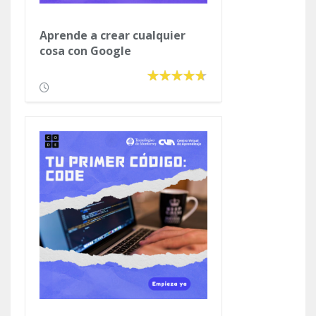
Aprende a crear cualquier
cosa con Google