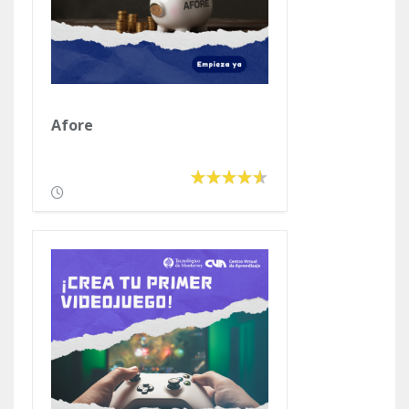
Afore