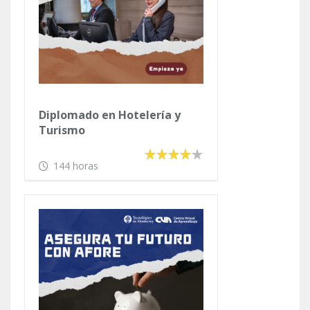
Diplomado en Hotelería y
Turismo
144 horas