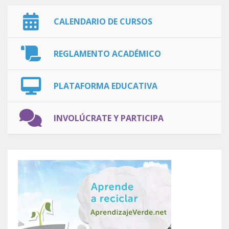
CALENDARIO DE CURSOS
REGLAMENTO ACADÉMICO
PLATAFORMA EDUCATIVA
INVOLÚCRATE Y PARTICIPA