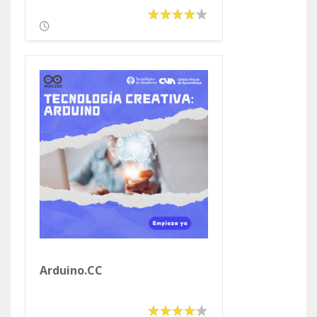
Cuidado del Medio Ambiente.
Arduino.CC