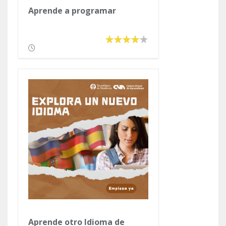
Aprende a programar
Aprende otro Idioma de