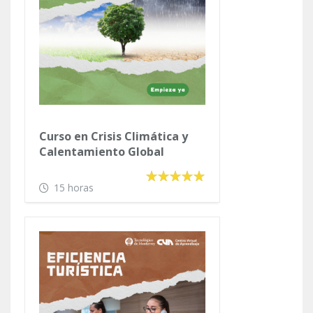
Curso en Crisis Climática y
Calentamiento Global
15 horas