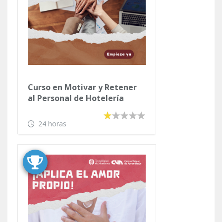
Correspondencia
24 horas
Curso en Motivar y Retener
al Personal de Hotelería