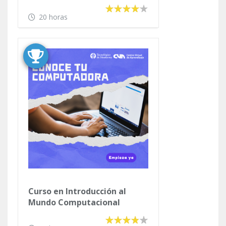
Curso en Introducción al
Mundo Computacional
20 horas