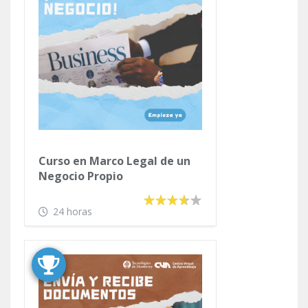
Curso en Manejo del Sistema
Windows y sus Utilerías
30 horas