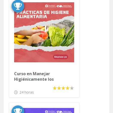
Curso en Manejar de Manera
Sostenible los Negocios de
Hotelería
24 horas