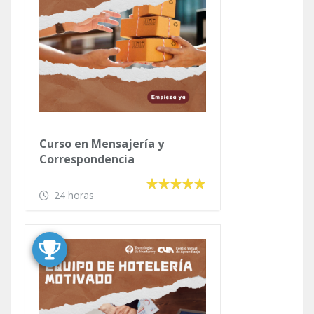
Curso en Marco Legal de un
Negocio Propio
24 horas
Curso en Mensajería y