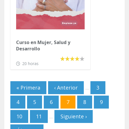
24 horas
Curso en Mujer, Salud y
Desarrollo