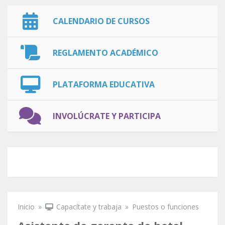
CALENDARIO DE CURSOS
REGLAMENTO ACADÉMICO
PLATAFORMA EDUCATIVA
INVOLÚCRATE Y PARTICIPA