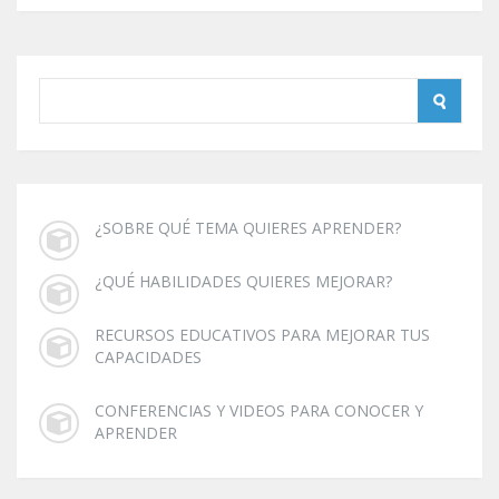
¿SOBRE QUÉ TEMA QUIERES APRENDER?
¿QUÉ HABILIDADES QUIERES MEJORAR?
RECURSOS EDUCATIVOS PARA MEJORAR TUS
CAPACIDADES
CONFERENCIAS Y VIDEOS PARA CONOCER Y
APRENDER