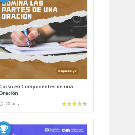
Curso en Componentes de una
Oración
20 horas