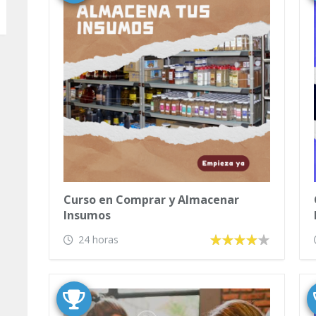
Curso en Comprar y Almacenar
Insumos
24 horas