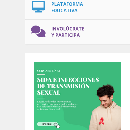
PLATAFORMA
EDUCATIVA
INVOLÚCRATE
Y PARTICIPA