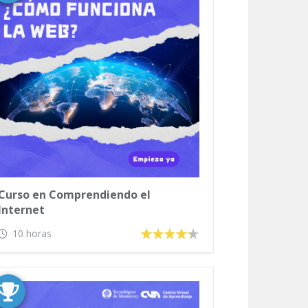
Curso en Comprendiendo el
Internet
10 horas