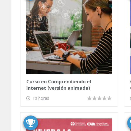
Curso en Comprendiendo el
Internet (versión animada)
10 horas