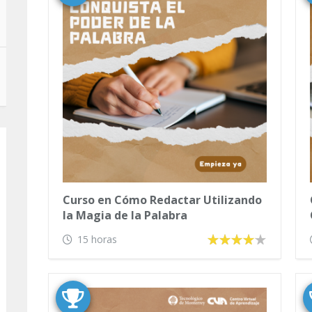
Curso en Cómo Redactar Utilizando
la Magia de la Palabra
15 horas