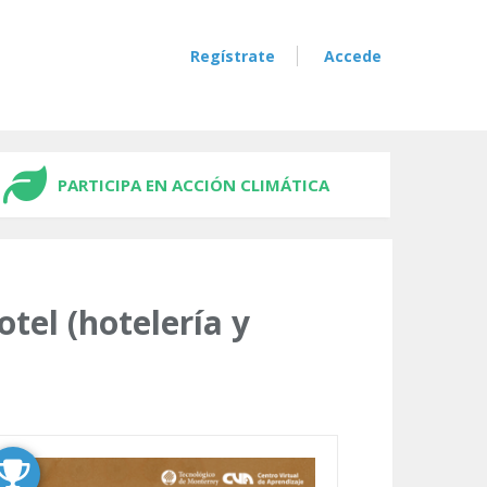
Regístrate
Accede
PARTICIPA EN ACCIÓN CLIMÁTICA
tel (hotelería y