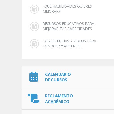
¿QUÉ HABILIDADES QUIERES
MEJORAR?
RECURSOS EDUCATIVOS PARA
MEJORAR TUS CAPACIDADES
CONFERENCIAS Y VIDEOS PARA
CONOCER Y APRENDER
CALENDARIO
DE CURSOS
REGLAMENTO
ACADÉMICO