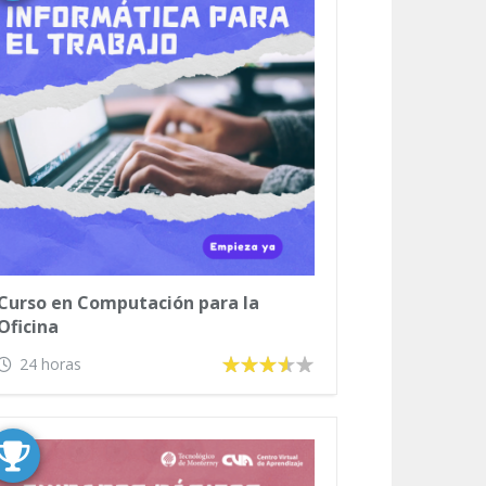
Curso en Computación para la
Oficina
24 horas