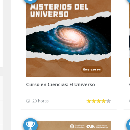
Curso en Ciencias: El Universo
20 horas