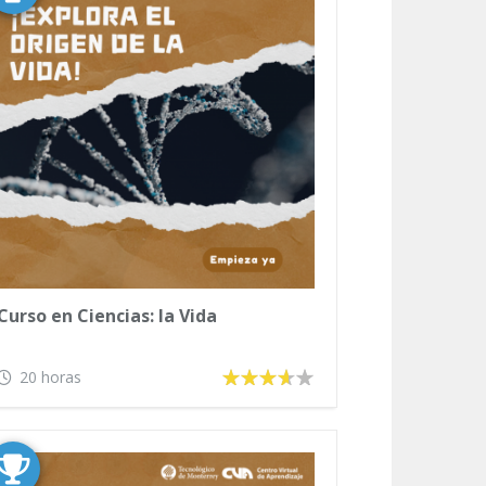
Curso en Ciencias: la Vida
20 horas