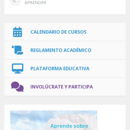
APRENDER
CALENDARIO DE CURSOS
REGLAMENTO ACADÉMICO
PLATAFORMA EDUCATIVA
INVOLÚCRATE Y PARTICIPA