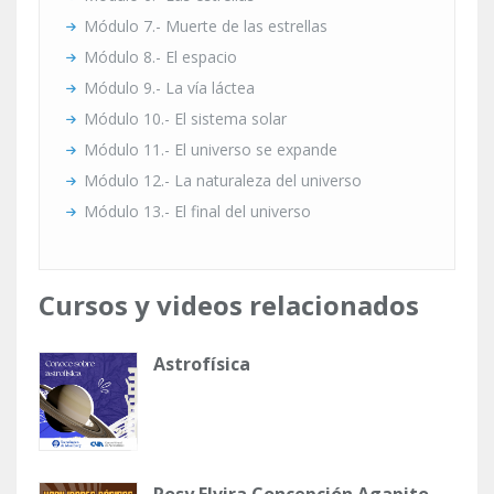
Módulo 7.- Muerte de las estrellas
Módulo 8.- El espacio
Módulo 9.- La vía láctea
Módulo 10.- El sistema solar
Módulo 11.- El universo se expande
Módulo 12.- La naturaleza del universo
Módulo 13.- El final del universo
Cursos y videos relacionados
Astrofísica
Rosy Elvira Concepción Agapito