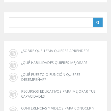
¿SOBRE QUÉ TEMA QUIERES APRENDER?
¿QUÉ HABILIDADES QUIERES MEJORAR?
¿QUÉ PUESTO O FUNCIÓN QUIERES
DESEMPEÑAR?
RECURSOS EDUCATIVOS PARA MEJORAR TUS
CAPACIDADES
CONFERENCIAS Y VIDEOS PARA CONOCER Y