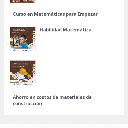
Curso en Matemáticas para Empezar
Habilidad Matemática
Ahorro en costos de materiales de
construcción