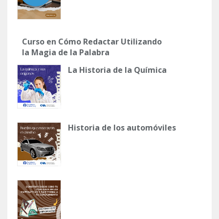
Curso en Cómo Redactar Utilizando
la Magia de la Palabra
La Historia de la Química
Historia de los automóviles