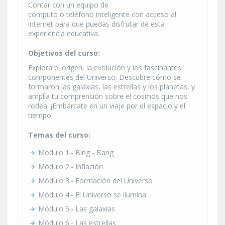
Contar con un equipo de
cómputo o teléfono inteligente con acceso al
internet para que puedas disfrutar de esta
experiencia educativa.
Objetivos del curso:
Explora el origen, la evolución y los fascinantes
componentes del Universo. Descubre cómo se
formaron las galaxias, las estrellas y los planetas, y
amplía tu comprensión sobre el cosmos que nos
rodea. ¡Embárcate en un viaje por el espacio y el
tiempo!
Temas del curso:
Módulo 1.- Bing - Bang
Módulo 2.- Inflación
Módulo 3.- Formación del Universo
Módulo 4.- El Universo se ilumina
Módulo 5.- Las galaxias
Módulo 6.- Las estrellas