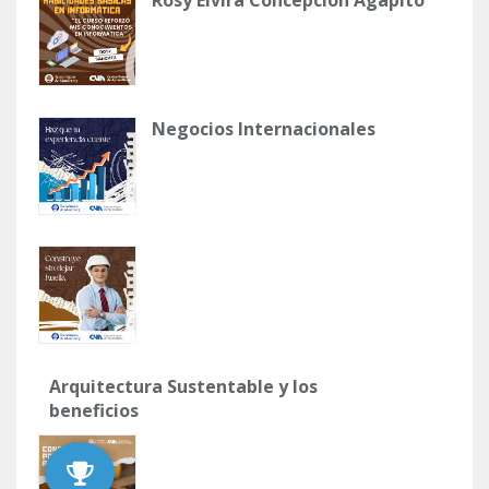
Negocios Internacionales
Arquitectura Sustentable y los
beneficios