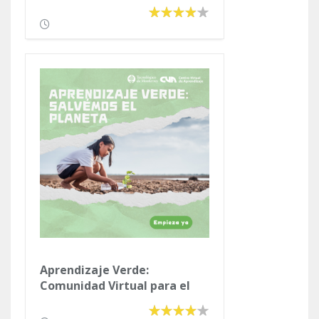
Aprendizaje Verde:
Comunidad Virtual para el
Cuidado del Medio Ambiente.