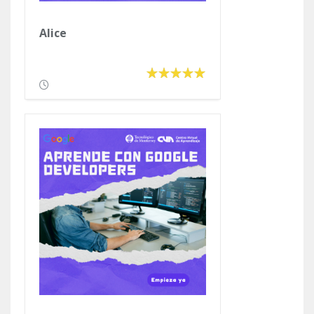
Alice