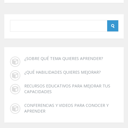
¿SOBRE QUÉ TEMA QUIERES APRENDER?
¿QUÉ HABILIDADES QUIERES MEJORAR?
RECURSOS EDUCATIVOS PARA MEJORAR TUS
CAPACIDADES
CONFERENCIAS Y VIDEOS PARA CONOCER Y
APRENDER