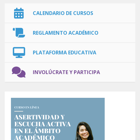
CALENDARIO DE CURSOS
REGLAMENTO ACADÉMICO
PLATAFORMA EDUCATIVA
INVOLÚCRATE Y PARTICIPA