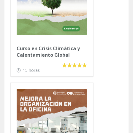
Curso en Crisis Climática y
Calentamiento Global
15 horas