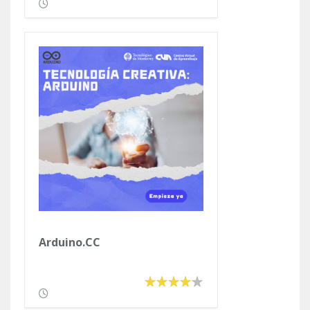
Arduino.CC