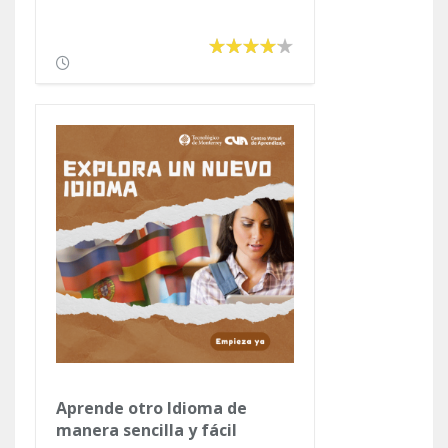
Aprende otro Idioma de
manera sencilla y fácil