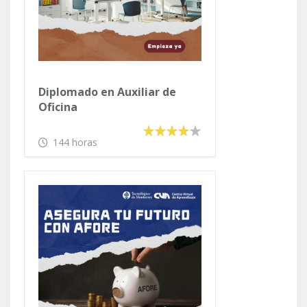
Diplomado en Auxiliar de
Oficina
144 horas