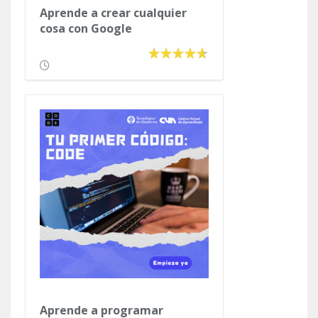
Aprende a crear cualquier
cosa con Google
Aprende a programar