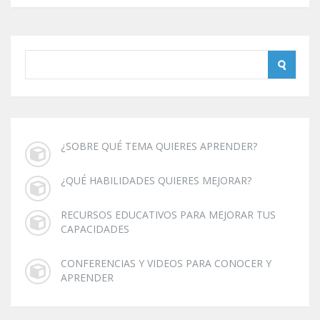
¿SOBRE QUÉ TEMA QUIERES APRENDER?
¿QUÉ HABILIDADES QUIERES MEJORAR?
RECURSOS EDUCATIVOS PARA MEJORAR TUS
CAPACIDADES
CONFERENCIAS Y VIDEOS PARA CONOCER Y
APRENDER