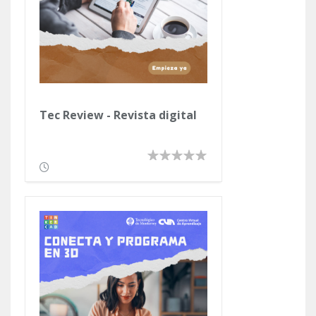
Tec Review - Revista digital