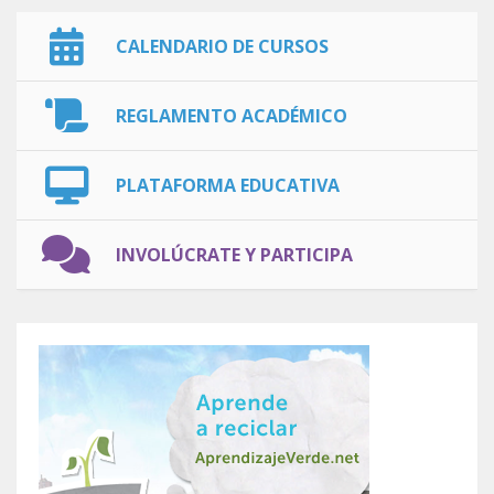
CALENDARIO DE CURSOS
REGLAMENTO ACADÉMICO
PLATAFORMA EDUCATIVA
INVOLÚCRATE Y PARTICIPA