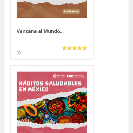
Ventana al Mundo...