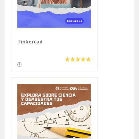
Tinkercad