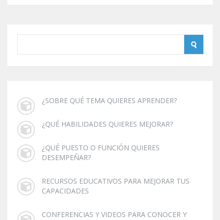
¿SOBRE QUÉ TEMA QUIERES APRENDER?
¿QUÉ HABILIDADES QUIERES MEJORAR?
¿QUÉ PUESTO O FUNCIÓN QUIERES
DESEMPEÑAR?
RECURSOS EDUCATIVOS PARA MEJORAR TUS
CAPACIDADES
CONFERENCIAS Y VIDEOS PARA CONOCER Y