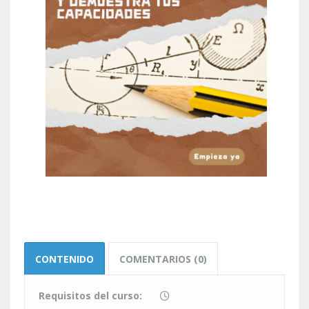
CONTENIDO
COMENTARIOS (0)
Requisitos del curso: