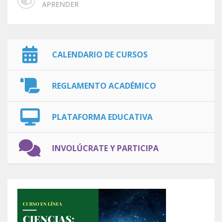
APRENDER
CALENDARIO DE CURSOS
REGLAMENTO ACADÉMICO
PLATAFORMA EDUCATIVA
INVOLÚCRATE Y PARTICIPA