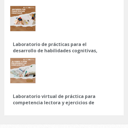
Laboratorio de prácticas para el
desarrollo de habilidades cognitivas,
matemáticas y de razonamiento
verbal
Laboratorio virtual de práctica para
competencia lectora y ejercicios de
competencia matemática.