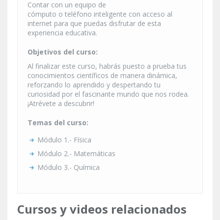
Contar con un equipo de
cómputo o teléfono inteligente con acceso al
internet para que puedas disfrutar de esta
experiencia educativa.
Objetivos del curso:
Al finalizar este curso, habrás puesto a prueba tus
conocimientos científicos de manera dinámica,
reforzando lo aprendido y despertando tu
curiosidad por el fascinante mundo que nos rodea.
¡Atrévete a descubrir!
Temas del curso:
Módulo 1.- Física
Módulo 2.- Matemáticas
Módulo 3.- Química
Cursos y videos relacionados