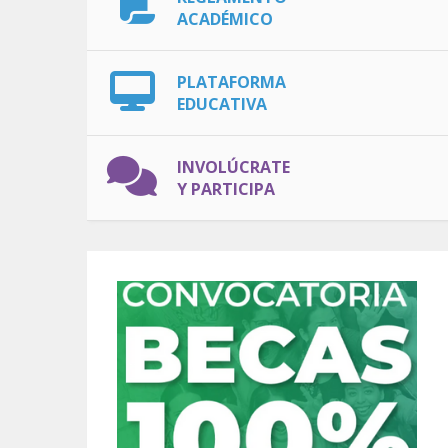
ACADÉMICO
PLATAFORMA
EDUCATIVA
INVOLÚCRATE
Y PARTICIPA