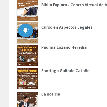
Biblio Explora - Centro Virtual de
Curso en Aspectos Legales
Paulina Lozano Heredia
Santiago Galindo Cataño
La noticia