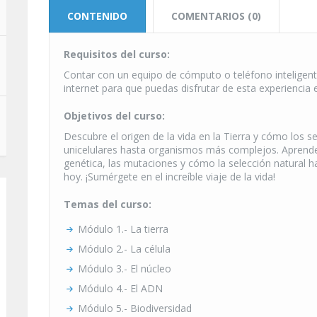
CONTENIDO
COMENTARIOS (0)
Requisitos del curso:
Contar con un equipo de cómputo o teléfono inteligent
internet para que puedas disfrutar de esta experiencia 
Objetivos del curso:
Descubre el origen de la vida en la Tierra y cómo los 
unicelulares hasta organismos más complejos. Aprende 
genética, las mutaciones y cómo la selección natural 
hoy. ¡Sumérgete en el increíble viaje de la vida!
Temas del curso:
Módulo 1.- La tierra
Módulo 2.- La célula
Módulo 3.- El núcleo
Módulo 4.- El ADN
Módulo 5.- Biodiversidad