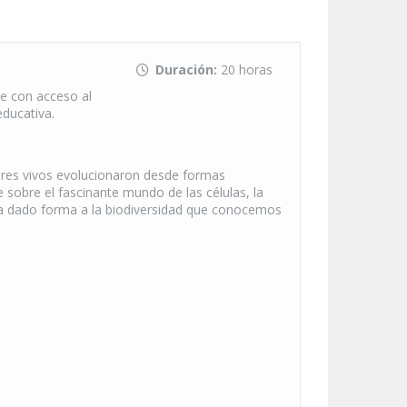
Duración:
20 horas
e con acceso al
educativa.
seres vivos evolucionaron desde formas
sobre el fascinante mundo de las células, la
ha dado forma a la biodiversidad que conocemos