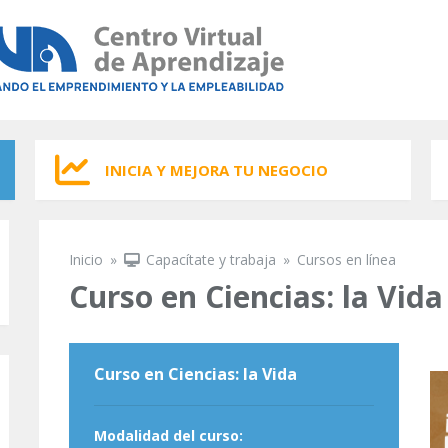
INICIA Y MEJORA TU NEGOCIO
Inicio
»
Capacítate y trabaja
»
Cursos en línea
Se encuentra usted aquí
Curso en Ciencias: la Vida
Curso en Ciencias: la Vida
Modalidad del curso: