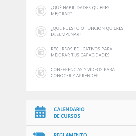
¿QUÉ HABILIDADES QUIERES
MEJORAR?
¿QUÉ PUESTO O FUNCIÓN QUIERES
DESEMPEÑAR?
RECURSOS EDUCATIVOS PARA
MEJORAR TUS CAPACIDADES
CONFERENCIAS Y VIDEOS PARA
CONOCER Y APRENDER
CALENDARIO
DE CURSOS
REGLAMENTO