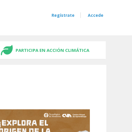
Regístrate
Accede
PARTICIPA EN ACCIÓN CLIMÁTICA