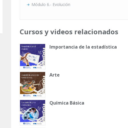
Módulo 6.- Evolución
Cursos y videos relacionados
Importancia de la estadística
Arte
Química Básica