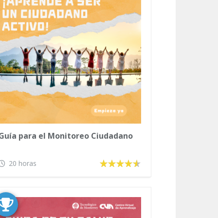
Guía para el Monitoreo Ciudadano
20 horas