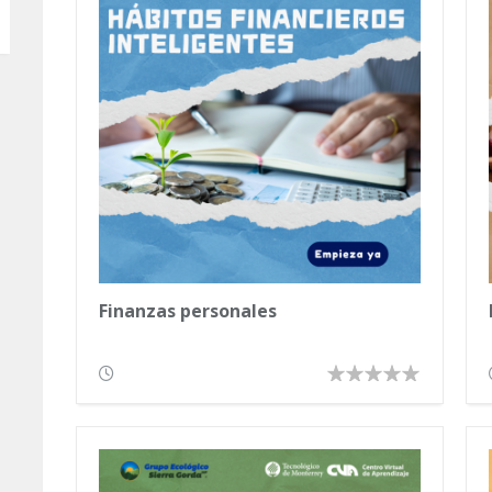
Finanzas personales