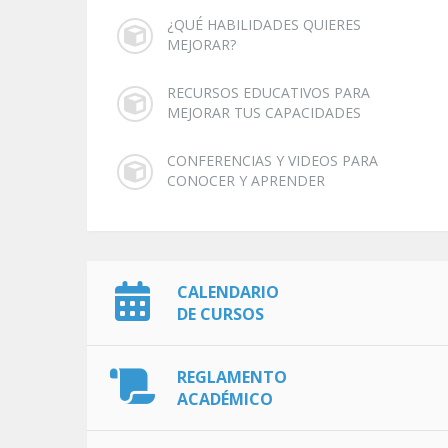
¿QUÉ HABILIDADES QUIERES
MEJORAR?
RECURSOS EDUCATIVOS PARA
MEJORAR TUS CAPACIDADES
CONFERENCIAS Y VIDEOS PARA
CONOCER Y APRENDER
CALENDARIO
DE CURSOS
REGLAMENTO
ACADÉMICO