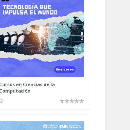
Cursos en Ciencias de la
Computación