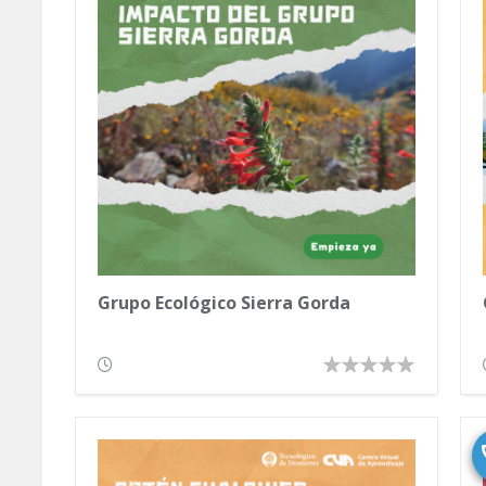
Grupo Ecológico Sierra Gorda