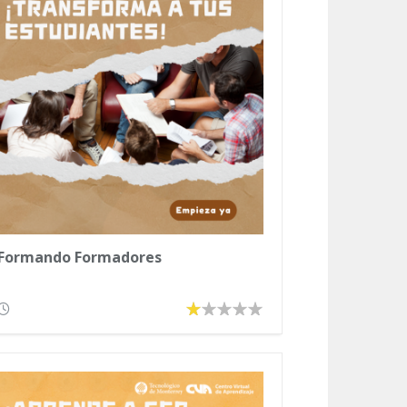
Formando Formadores