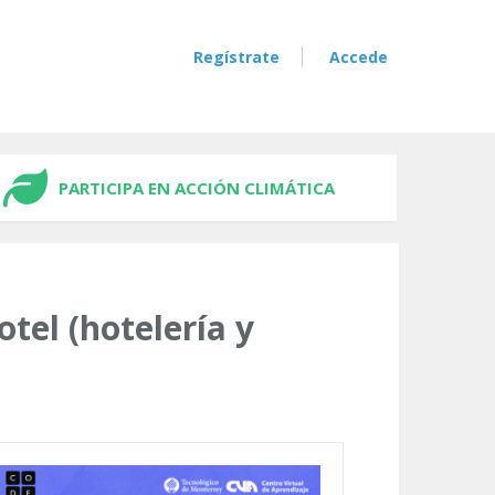
Regístrate
Accede
PARTICIPA EN ACCIÓN CLIMÁTICA
tel (hotelería y