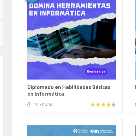
Diplomado en Habilidades Básicas
en Informática
105 horas