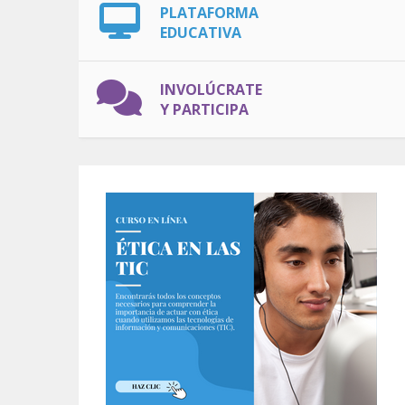
PLATAFORMA
EDUCATIVA
INVOLÚCRATE
Y PARTICIPA