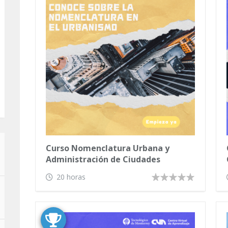
Curso Nomenclatura Urbana y
Administración de Ciudades
20 horas