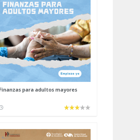
Finanzas para adultos mayores