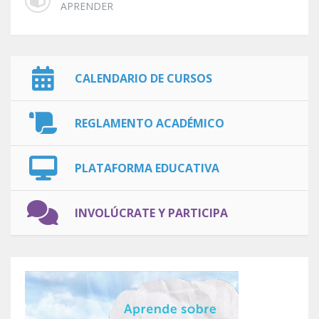
APRENDER
CALENDARIO DE CURSOS
REGLAMENTO ACADÉMICO
PLATAFORMA EDUCATIVA
INVOLÚCRATE Y PARTICIPA