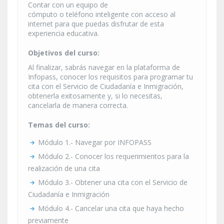
Contar con un equipo de
cómputo o teléfono inteligente con acceso al
internet para que puedas disfrutar de esta
experiencia educativa.
Objetivos del curso:
Al finalizar, sabrás navegar en la plataforma de
Infopass, conocer los requisitos para programar tu
cita con el Servicio de Ciudadanía e Inmigración,
obtenerla exitosamente y, si lo necesitas,
cancelarla de manera correcta.
Temas del curso:
Módulo 1.- Navegar por INFOPASS
Módulo 2.- Conocer los requerimientos para la
realización de una cita
Módulo 3.- Obtener una cita con el Servicio de
Ciudadanía e Inmigración
Módulo 4.- Cancelar una cita que haya hecho
previamente