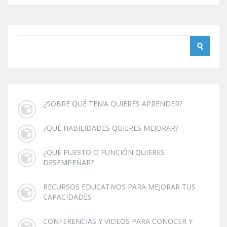
¿SOBRE QUÉ TEMA QUIERES APRENDER?
¿QUÉ HABILIDADES QUIERES MEJORAR?
¿QUÉ PUESTO O FUNCIÓN QUIERES
DESEMPEÑAR?
RECURSOS EDUCATIVOS PARA MEJORAR TUS
CAPACIDADES
CONFERENCIAS Y VIDEOS PARA CONOCER Y