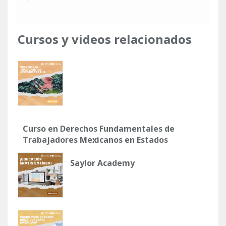
Cursos y videos relacionados
Curso en Derechos Fundamentales de
Trabajadores Mexicanos en Estados
Unidos
Saylor Academy