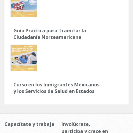
Guía Práctica para Tramitar la
Ciudadanía Norteamericana
Curso en los Inmigrantes Mexicanos
y los Servicios de Salud en Estados
Unidos
Capacítate y trabaja
Involúcrate,
participa y crece en