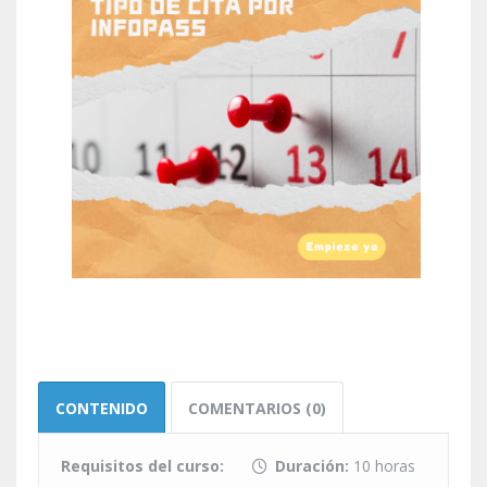
CONTENIDO
COMENTARIOS (0)
Requisitos del curso:
Duración:
10 horas