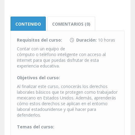
CONTENIDO
COMENTARIOS (0)
Requisitos del curso:
Duración:
10 horas
Contar con un equipo de
cómputo o teléfono inteligente con acceso al
internet para que puedas disfrutar de esta
experiencia educativa.
Objetivos del curso:
Al finalizar este curso, conocerás los derechos
laborales básicos que te protegen como trabajador
mexicano en Estados Unidos. Además, aprenderás
cómo estos derechos se aplican en el entorno
laboral estadounidense y qué hacer para
defenderlos.
Temas del curso: