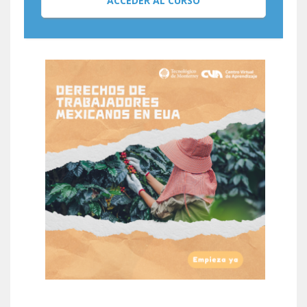
ACCEDER AL CURSO