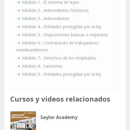
Módulo 1.- El sistema de leyes
Módulo 2.- Antecedentes históricos
Módulo 3.- Antecedentes
Módulo 4.- Entidades protegidas por la ley
Módulo 5.- Disposiciones básicas o requisitos
Módulo 6.- Contratación de trabajadores
estadounidenses
Módulo 7.- Derechos de los empleados
Módulo 8.- Sanciones
Módulo 9.- Entidades protegidas por la ley
Cursos y videos relacionados
Saylor Academy