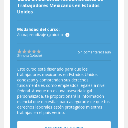
Trabajadores Mexicanos en Estados
Unidos
Modalidad del curso:
Autoaprendizaje (gratuito)
Sin comentarios aún
Sin votos (todavía)
Este curso está diseñado para que los
trabajadores mexicanos en Estados Unidos
conozcan y comprendan sus derechos
fundamentales como empleados legales a nivel
federal. Aunque no es una asesoría legal
personalizada, te proporcionará la información
esencial que necesitas para asegurarte de que tus
derechos laborales estén protegidos mientras
trabajas en el país vecino.