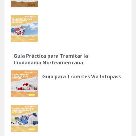
Guía Práctica para Tramitar la
Ciudadanía Norteamericana
Guía para Trámites Vía Infopass