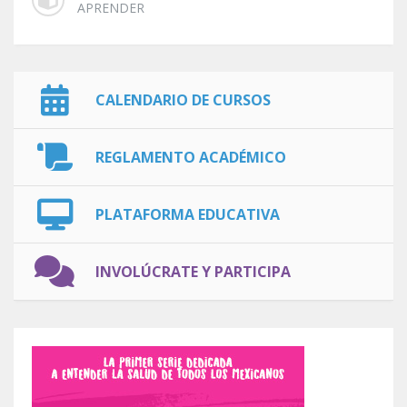
APRENDER
CALENDARIO DE CURSOS
REGLAMENTO ACADÉMICO
PLATAFORMA EDUCATIVA
INVOLÚCRATE Y PARTICIPA