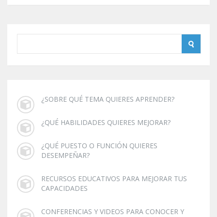
¿SOBRE QUÉ TEMA QUIERES APRENDER?
¿QUÉ HABILIDADES QUIERES MEJORAR?
¿QUÉ PUESTO O FUNCIÓN QUIERES
DESEMPEÑAR?
RECURSOS EDUCATIVOS PARA MEJORAR TUS
CAPACIDADES
CONFERENCIAS Y VIDEOS PARA CONOCER Y