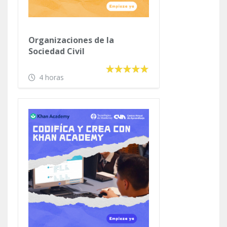
Organizaciones de la
Sociedad Civil
4 horas