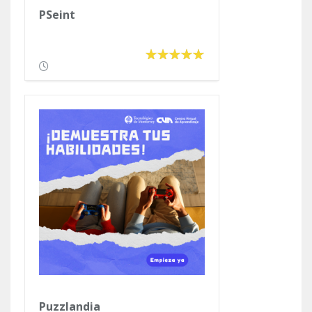
PSeint
Puzzlandia