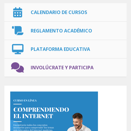
CALENDARIO DE CURSOS
REGLAMENTO ACADÉMICO
PLATAFORMA EDUCATIVA
INVOLÚCRATE Y PARTICIPA