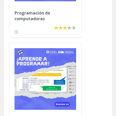
Programación de
computadoras