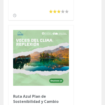
Ruta Azul Plan de
Sostenibilidad y Cambio