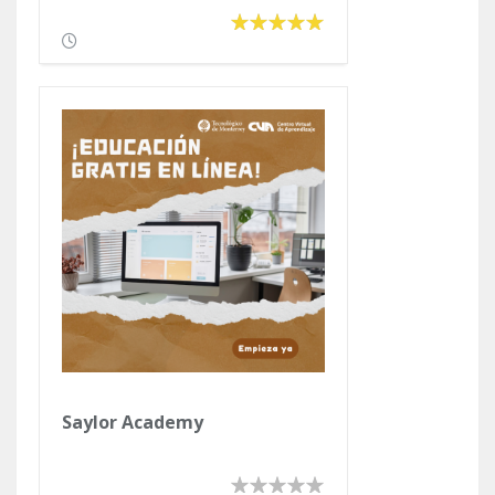
Climático
Saylor Academy