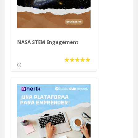
NASA STEM Engagement