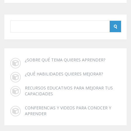
¿SOBRE QUÉ TEMA QUIERES APRENDER?
¿QUÉ HABILIDADES QUIERES MEJORAR?
RECURSOS EDUCATIVOS PARA MEJORAR TUS
CAPACIDADES
CONFERENCIAS Y VIDEOS PARA CONOCER Y
APRENDER