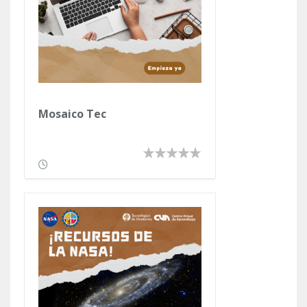
Mosaico Tec