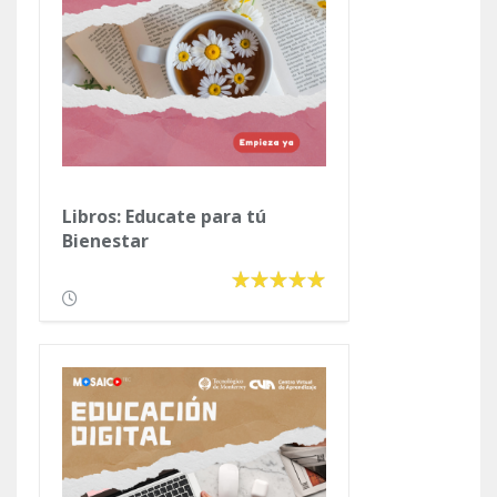
Libros: Educate para tú
Bienestar