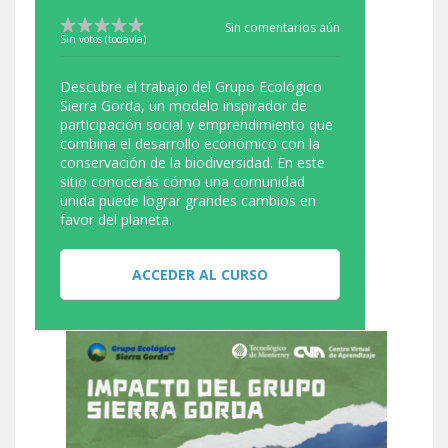
Sin comentarios aún
Sin votos (todavía)
Descubre el trabajo del Grupo Ecológico
Sierra Gorda, un modelo inspirador de
participación social y emprendimiento que
combina el desarrollo económico con la
conservación de la biodiversidad. En este
sitio conocerás cómo una comunidad
unida puede lograr grandes cambios en
favor del planeta.
ACCEDER AL CURSO