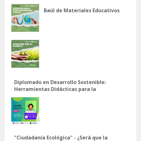
Baúl de Materiales Educativos
Diplomado en Desarrollo Sostenible:
Herramientas Didácticas para la
Acción Climática
"Ciudadanía Ecológica" - ¿Será que la