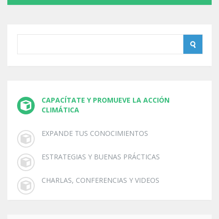
CAPACÍTATE Y PROMUEVE LA ACCIÓN
CLIMÁTICA
EXPANDE TUS CONOCIMIENTOS
ESTRATEGIAS Y BUENAS PRÁCTICAS
CHARLAS, CONFERENCIAS Y VIDEOS