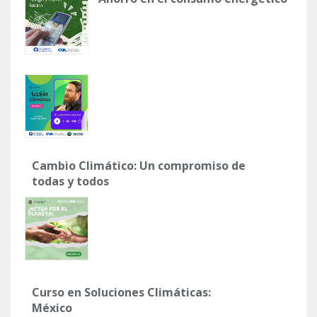
Cambio Climático: Un compromiso de
todas y todos
Curso en Soluciones Climáticas:
México