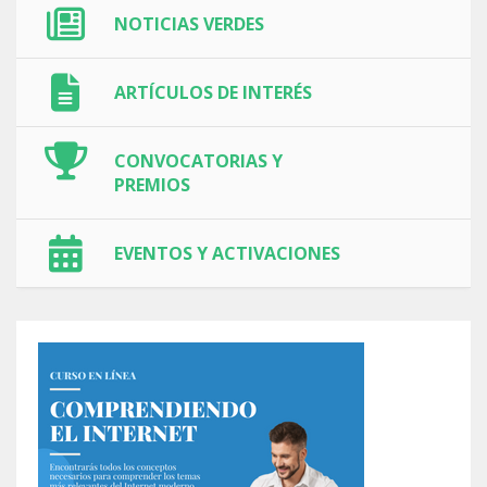
NOTICIAS VERDES
ARTÍCULOS DE INTERÉS
CONVOCATORIAS Y
PREMIOS
EVENTOS Y ACTIVACIONES