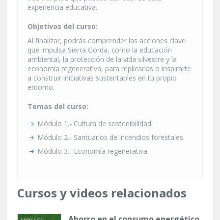
experiencia educativa.
Objetivos del curso:
Al finalizar, podrás comprender las acciones clave
que impulsa Sierra Gorda, como la educación
ambiental, la protección de la vida silvestre y la
economía regenerativa, para replicarlas o inspirarte
a construir iniciativas sustentables en tu propio
entorno.
Temas del curso:
Módulo 1.- Cultura de sostenibilidad
Módulo 2.- Santuarios de incendios forestales
Módulo 3.- Economía regenerativa
Cursos y videos relacionados
Ahorro en el consumo energético