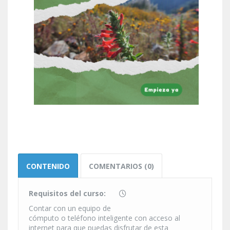
CONTENIDO
COMENTARIOS (0)
Requisitos del curso:
Contar con un equipo de
cómputo o teléfono inteligente con acceso al
internet para que puedas disfrutar de esta