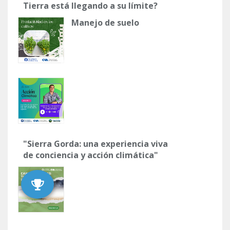
Tierra está llegando a su límite?
Manejo de suelo
"Sierra Gorda: una experiencia viva
de conciencia y acción climática"