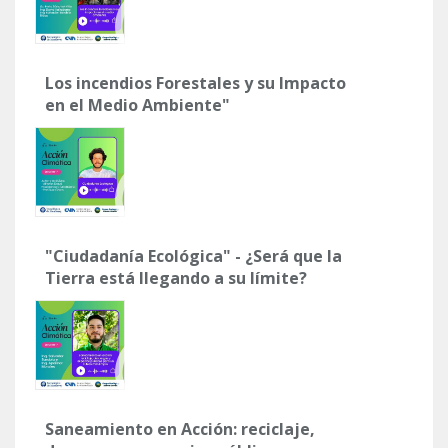
Los incendios Forestales y su Impacto
en el Medio Ambiente"
"Ciudadanía Ecológica" - ¿Será que la
Tierra está llegando a su límite?
Saneamiento en Acción: reciclaje,