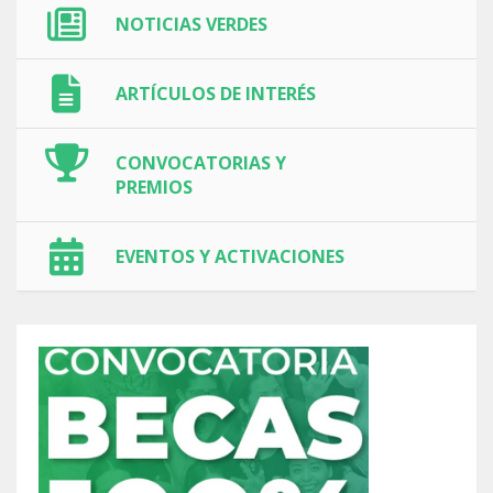
NOTICIAS VERDES
ARTÍCULOS DE INTERÉS
CONVOCATORIAS Y
PREMIOS
EVENTOS Y ACTIVACIONES