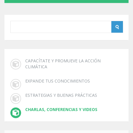
CAPACÍTATE Y PROMUEVE LA ACCIÓN
CLIMÁTICA
EXPANDE TUS CONOCIMIENTOS
ESTRATEGIAS Y BUENAS PRÁCTICAS
CHARLAS, CONFERENCIAS Y VIDEOS