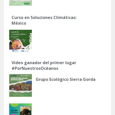
Curso en Soluciones Climáticas:
México
Video ganador del primer lugar
#PorNuestrosOcéanos
Grupo Ecológico Sierra Gorda