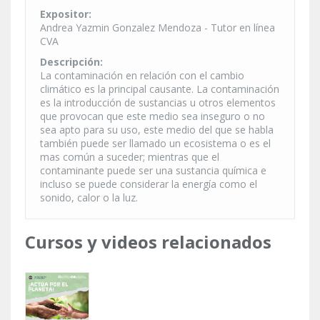
Expositor:
Andrea Yazmin Gonzalez Mendoza - Tutor en línea
CVA
Descripción:
La contaminación en relación con el cambio
climático es la principal causante. La contaminación
es la introducción de sustancias u otros elementos
que provocan que este medio sea inseguro o no
sea apto para su uso, este medio del que se habla
también puede ser llamado un ecosistema o es el
mas común a suceder; mientras que el
contaminante puede ser una sustancia química e
incluso se puede considerar la energía como el
sonido, calor o la luz.
Cursos y videos relacionados