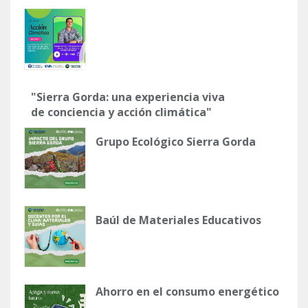
"Sierra Gorda: una experiencia viva
de conciencia y acción climática"
Grupo Ecológico Sierra Gorda
Baúl de Materiales Educativos
Ahorro en el consumo energético