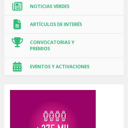
NOTICIAS VERDES
ARTÍCULOS DE INTERÉS
CONVOCATORIAS Y
PREMIOS
EVENTOS Y ACTIVACIONES