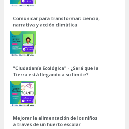
Comunicar para transformar: ciencia,
narrativa y acción climática
"Ciudadanía Ecológica" - ¿Será que la
Tierra está llegando a su límite?
Mejorar la alimentación de los niños
a través de un huerto escolar