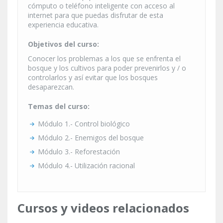
cómputo o teléfono inteligente con acceso al
internet para que puedas disfrutar de esta
experiencia educativa.
Objetivos del curso:
Conocer los problemas a los que se enfrenta el
bosque y los cultivos para poder prevenirlos y / o
controlarlos y así evitar que los bosques
desaparezcan.
Temas del curso:
Módulo 1.- Control biológico
Módulo 2.- Enemigos del bosque
Módulo 3.- Reforestación
Módulo 4.- Utilización racional
Cursos y videos relacionados