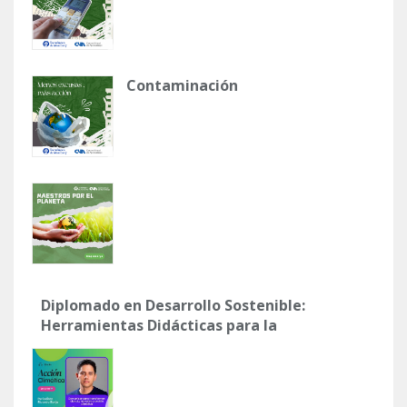
Contaminación
Diplomado en Desarrollo Sostenible:
Herramientas Didácticas para la
Acción Climática