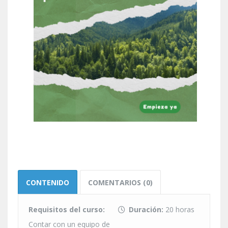
CONTENIDO
COMENTARIOS (0)
Requisitos del curso:
Duración:
20 horas
Contar con un equipo de