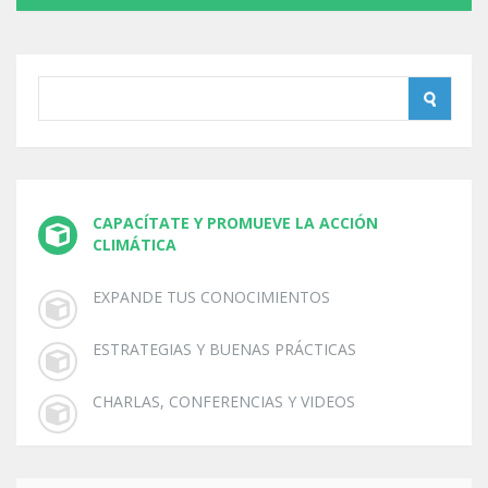
CAPACÍTATE Y PROMUEVE LA ACCIÓN
CLIMÁTICA
EXPANDE TUS CONOCIMIENTOS
ESTRATEGIAS Y BUENAS PRÁCTICAS
CHARLAS, CONFERENCIAS Y VIDEOS