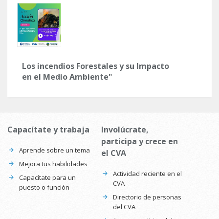
Los incendios Forestales y su Impacto
en el Medio Ambiente"
Capacítate y trabaja
Involúcrate,
participa y crece en
Aprende sobre un tema
el CVA
Mejora tus habilidades
Actividad reciente en el
Capacítate para un
CVA
puesto o función
Directorio de personas
del CVA