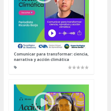
Comunicar para transformar: ciencia,
narrativa y acción climática