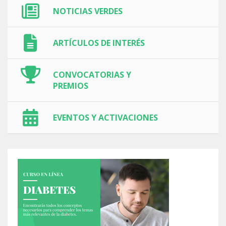
NOTICIAS VERDES
ARTÍCULOS DE INTERÉS
CONVOCATORIAS Y
PREMIOS
EVENTOS Y ACTIVACIONES