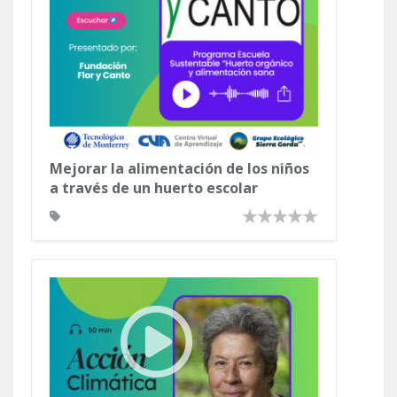
Mejorar la alimentación de los niños
a través de un huerto escolar