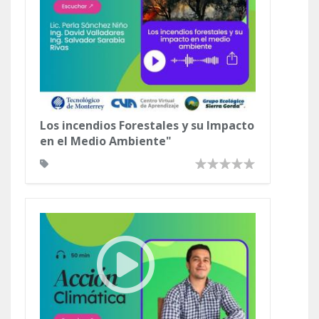
Los incendios Forestales y su Impacto
en el Medio Ambiente"