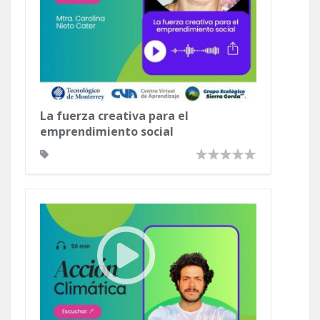
La fuerza creativa para el
emprendimiento social