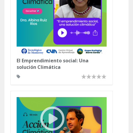
El Emprendimiento social: Una
solución Climática