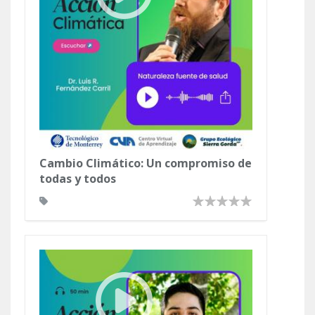
Cambio Climático: Un compromiso de
todas y todos