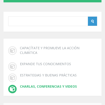
CAPACÍTATE Y PROMUEVE LA ACCIÓN
CLIMÁTICA
EXPANDE TUS CONOCIMIENTOS
ESTRATEGIAS Y BUENAS PRÁCTICAS
CHARLAS, CONFERENCIAS Y VIDEOS