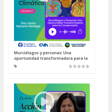
Murciélagos y personas: Una
oportunidad transformadora para la
conservación"