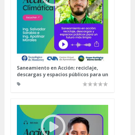
Saneamiento en Acción: reciclaje,
descargas y espacios públicos para un
futuro más limpio