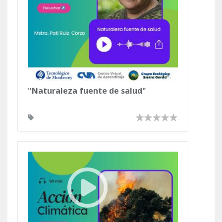
"Naturaleza fuente de salud"