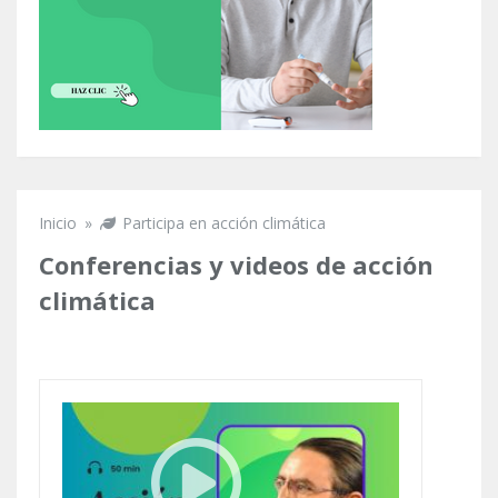
Inicio
»
Participa en acción climática
Se encuentra usted aquí
Conferencias y videos de acción
climática