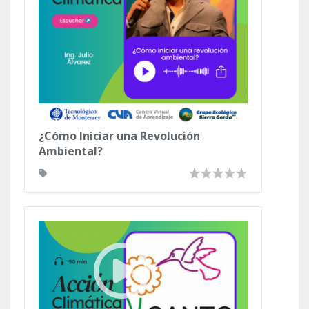
¿Cómo Iniciar una Revolución
Ambiental?