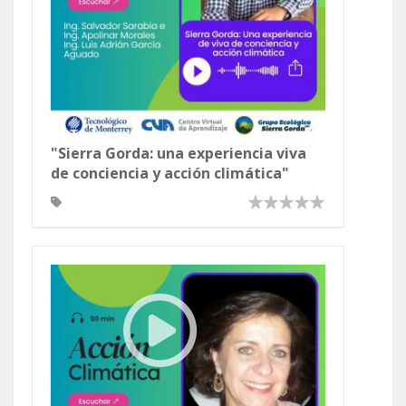
"Sierra Gorda: una experiencia viva
de conciencia y acción climática"