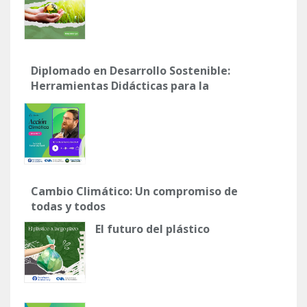
Diplomado en Desarrollo Sostenible:
Herramientas Didácticas para la
Acción Climática
Cambio Climático: Un compromiso de
todas y todos
El futuro del plástico