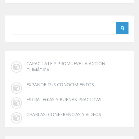
CAPACÍTATE Y PROMUEVE LA ACCIÓN
CLIMÁTICA
EXPANDE TUS CONOCIMIENTOS
ESTRATEGIAS Y BUENAS PRÁCTICAS
CHARLAS, CONFERENCIAS Y VIDEOS