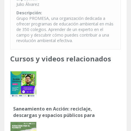
Julio Álvarez
Descripción:
Grupo PROMESA, una organización dedicada a
ofrecer programas de educación ambiental en más
de 350 colegios. Aprender de un experto en el
campo y descubrir cómo puedes contribuir a una
revolución ambiental efectiva.
Cursos y videos relacionados
Saneamiento en Acción: reciclaje,
descargas y espacios públicos para
un futuro más limpio