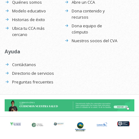
Quiénes somos
Abre un CCA
Modelo educativo
Dona contenido y
recursos
Historias de éxito
Dona equipo de
Ubica tu CCA más
cómputo
cercano
Nuestros socios del CVA
Ayuda
Contáctanos
Directorio de servicios
Preguntas frecuentes