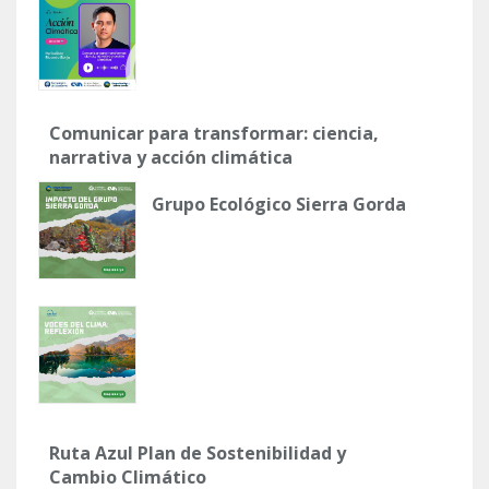
Comunicar para transformar: ciencia,
narrativa y acción climática
Grupo Ecológico Sierra Gorda
Ruta Azul Plan de Sostenibilidad y
Cambio Climático