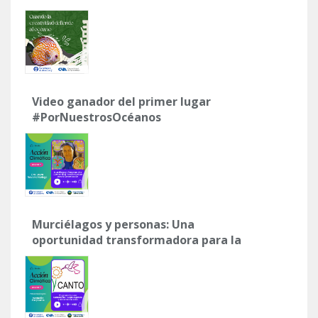
Video ganador del primer lugar
#PorNuestrosOcéanos
Murciélagos y personas: Una
oportunidad transformadora para la
conservación"