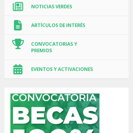
NOTICIAS VERDES
ARTÍCULOS DE INTERÉS
CONVOCATORIAS Y
PREMIOS
EVENTOS Y ACTIVACIONES