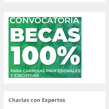
Charlas con Expertos