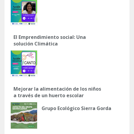
El Emprendimiento social: Una
solución Climática
Mejorar la alimentación de los niños
a través de un huerto escolar
Grupo Ecológico Sierra Gorda