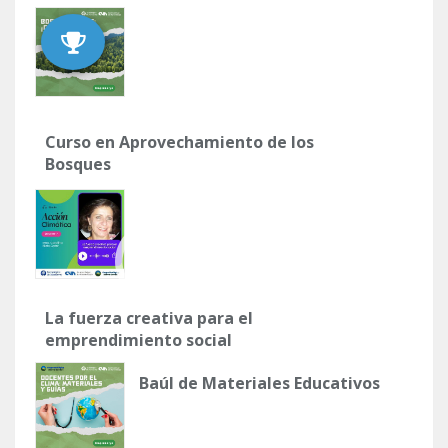
Curso en Aprovechamiento de los
Bosques
La fuerza creativa para el
emprendimiento social
Baúl de Materiales Educativos