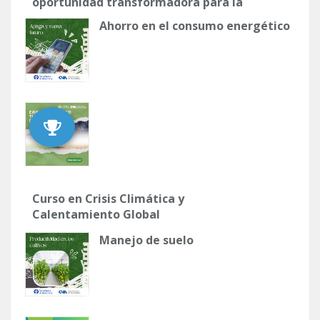
oportunidad transformadora para la
conservación"
Ahorro en el consumo energético
Curso en Crisis Climática y
Calentamiento Global
Manejo de suelo