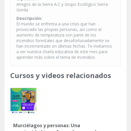
Amigos de la Sierra A.C y Grupo Ecológico Sierra
Gorda
Descripción:
El mundo se enfrenta a una crisis que han
provocado las propias personas, así como el
aumento de temperatura son parte de los
incendios forestales que desafortunadamente se
han incrementado en últimas fechas. Te invitamos
a ver nuestra charla educativa de este mes para
aprender más sobre el tema de incendios
Cursos y videos relacionados
Murciélagos y personas: Una