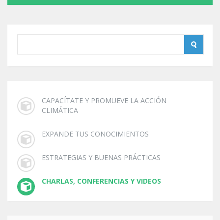
CAPACÍTATE Y PROMUEVE LA ACCIÓN
CLIMÁTICA
EXPANDE TUS CONOCIMIENTOS
ESTRATEGIAS Y BUENAS PRÁCTICAS
CHARLAS, CONFERENCIAS Y VIDEOS