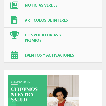
NOTICIAS VERDES
ARTÍCULOS DE INTERÉS
CONVOCATORIAS Y
PREMIOS
EVENTOS Y ACTIVACIONES