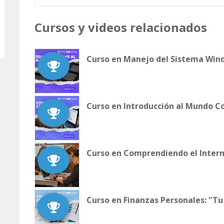
Cursos y videos relacionados
Curso en Manejo del Sistema Wind
Curso en Introducción al Mundo C
Curso en Comprendiendo el Intern
Curso en Finanzas Personales: "Tu