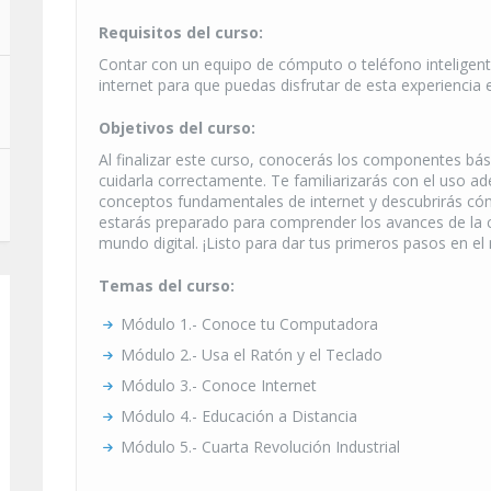
Requisitos del curso:
Contar con un equipo de cómputo o teléfono inteligent
internet para que puedas disfrutar de esta experiencia 
Objetivos del curso:
Al finalizar este curso, conocerás los componentes b
cuidarla correctamente. Te familiarizarás con el uso ad
conceptos fundamentales de internet y descubrirás có
estarás preparado para comprender los avances de la c
mundo digital. ¡Listo para dar tus primeros pasos en 
Temas del curso:
Módulo 1.- Conoce tu Computadora
Módulo 2.- Usa el Ratón y el Teclado
Módulo 3.- Conoce Internet
Módulo 4.- Educación a Distancia
Módulo 5.- Cuarta Revolución Industrial