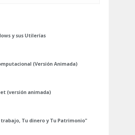
ows y sus Utilerías
omputacional (Versión Animada)
et (versión animada)
 trabajo, Tu dinero y Tu Patrimonio"