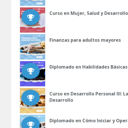
Curso en Mujer, Salud y Desarrollo
Finanzas para adultos mayores
Diplomado en Habilidades Básicas
Curso en Desarrollo Personal III: 
Desarrollo
Diplomado en Cómo Iniciar y Oper