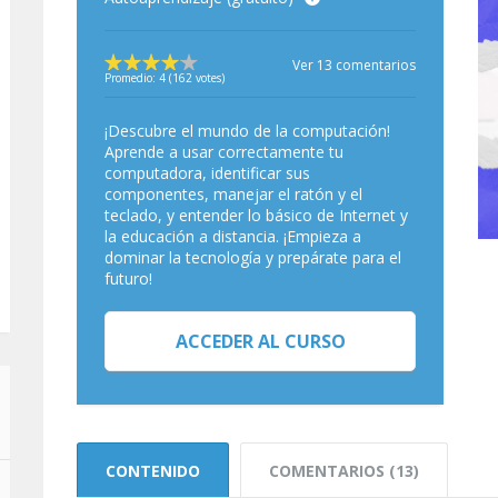
Ver 13 comentarios
Promedio:
4
(
162
votes)
¡Descubre el mundo de la computación!
Aprende a usar correctamente tu
computadora, identificar sus
componentes, manejar el ratón y el
teclado, y entender lo básico de Internet y
la educación a distancia. ¡Empieza a
dominar la tecnología y prepárate para el
futuro!
ACCEDER AL CURSO
CONTENIDO
COMENTARIOS (13)