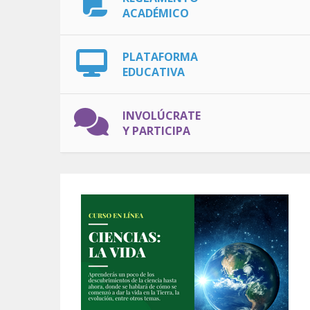
ACADÉMICO
PLATAFORMA
EDUCATIVA
INVOLÚCRATE
Y PARTICIPA