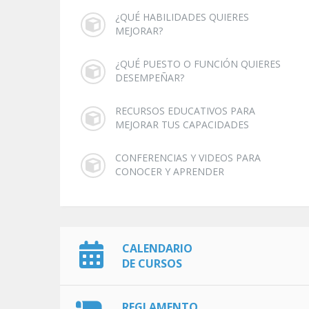
¿QUÉ HABILIDADES QUIERES
MEJORAR?
¿QUÉ PUESTO O FUNCIÓN QUIERES
DESEMPEÑAR?
RECURSOS EDUCATIVOS PARA
MEJORAR TUS CAPACIDADES
CONFERENCIAS Y VIDEOS PARA
CONOCER Y APRENDER
CALENDARIO
DE CURSOS
REGLAMENTO