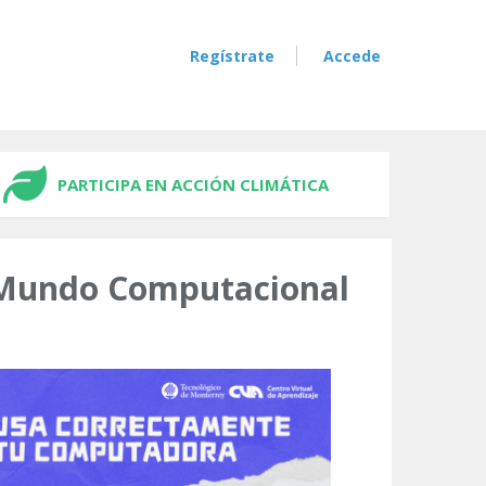
Regístrate
Accede
PARTICIPA EN ACCIÓN CLIMÁTICA
l Mundo Computacional