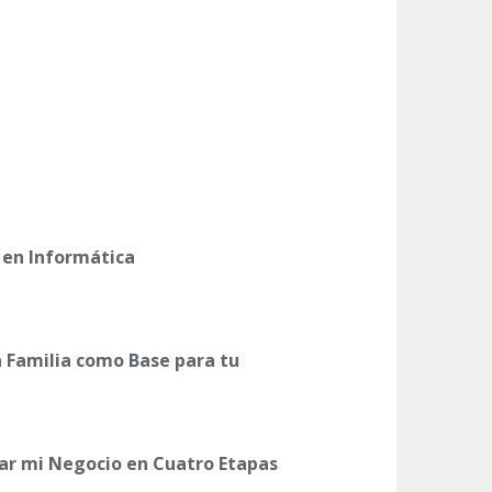
 en Informática
La Familia como Base para tu
ar mi Negocio en Cuatro Etapas