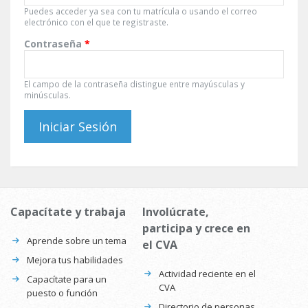
Puedes acceder ya sea con tu matrícula o usando el correo
electrónico con el que te registraste.
Contraseña
*
El campo de la contraseña distingue entre mayúsculas y
minúsculas.
Capacítate y trabaja
Involúcrate,
participa y crece en
Aprende sobre un tema
el CVA
Mejora tus habilidades
Actividad reciente en el
Capacítate para un
CVA
puesto o función
Directorio de personas