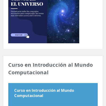
Curso en Introducción al Mundo
Computacional
Curso en Introducción al Mundo
Computacional