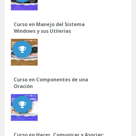
Curso en Manejo del Sistema
Windows y sus Utilerías
Curso en Componentes de una
Oración
Curso en Hacer, Comunicar y Asociar: