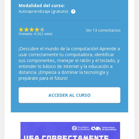
Modalidad del curso:
Autoaprendizaje (gratuito)
Ver 13 comentarios
Promedio:
4
(
162
votes)
¡Descubre el mundo de la computación! Aprende a
usar correctamente tu computadora, identificar
sus componentes, manejar el ratón y el teclado, y
entender lo básico de Internet y la educación a
distancia. ¡Empieza a dominar la tecnología y
prepárate para el futuro!
ACCEDER AL CURSO