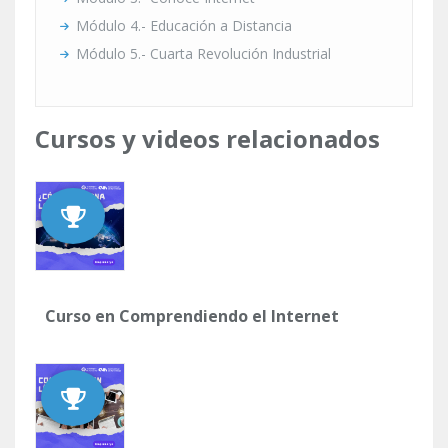
Módulo 4.- Educación a Distancia
Módulo 5.- Cuarta Revolución Industrial
Cursos y videos relacionados
Curso en Comprendiendo el Internet