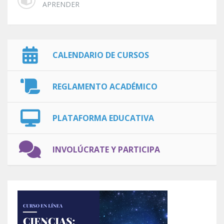
APRENDER
CALENDARIO DE CURSOS
REGLAMENTO ACADÉMICO
PLATAFORMA EDUCATIVA
INVOLÚCRATE Y PARTICIPA