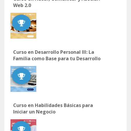
Web 2.0
Curso en Desarrollo Personal III: La
Familia como Base para tu Desarrollo
Curso en Habilidades Básicas para
Iniciar un Negocio