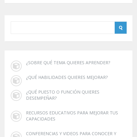
¿SOBRE QUÉ TEMA QUIERES APRENDER?
¿QUÉ HABILIDADES QUIERES MEJORAR?
¿QUÉ PUESTO O FUNCIÓN QUIERES
DESEMPEÑAR?
RECURSOS EDUCATIVOS PARA MEJORAR TUS
CAPACIDADES
CONFERENCIAS Y VIDEOS PARA CONOCER Y