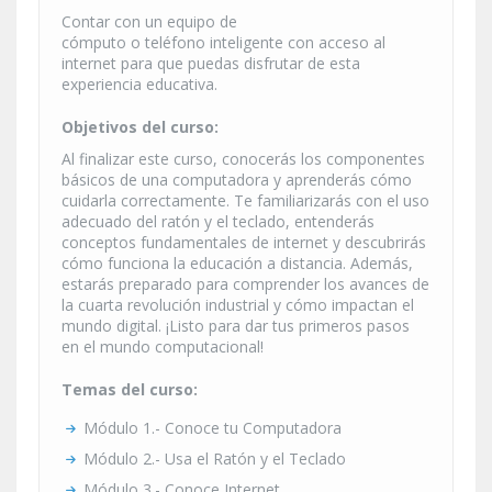
Contar con un equipo de
cómputo o teléfono inteligente con acceso al
internet para que puedas disfrutar de esta
experiencia educativa.
Objetivos del curso:
Al finalizar este curso, conocerás los componentes
básicos de una computadora y aprenderás cómo
cuidarla correctamente. Te familiarizarás con el uso
adecuado del ratón y el teclado, entenderás
conceptos fundamentales de internet y descubrirás
cómo funciona la educación a distancia. Además,
estarás preparado para comprender los avances de
la cuarta revolución industrial y cómo impactan el
mundo digital. ¡Listo para dar tus primeros pasos
en el mundo computacional!
Temas del curso:
Módulo 1.- Conoce tu Computadora
Módulo 2.- Usa el Ratón y el Teclado
Módulo 3.- Conoce Internet