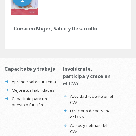
Curso en Mujer, Salud y Desarrollo
Capacítate y trabaja
Involúcrate,
participa y crece en
Aprende sobre un tema
el CVA
Mejora tus habilidades
Actividad reciente en el
Capacítate para un
CVA
puesto o función
Directorio de personas
del CVA
Avisos y noticias del
CVA