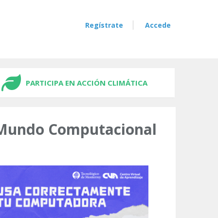
Regístrate
Accede
PARTICIPA EN ACCIÓN CLIMÁTICA
l Mundo Computacional