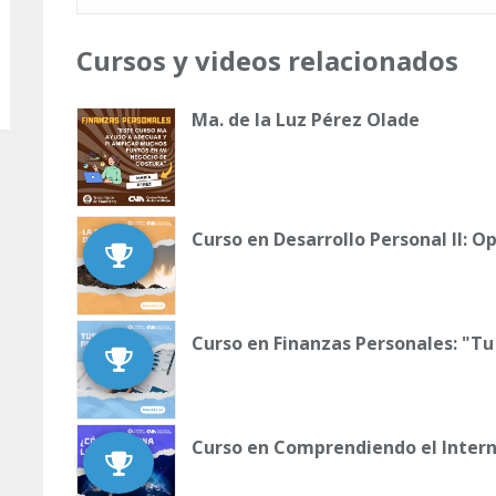
Cursos y videos relacionados
Ma. de la Luz Pérez Olade
Curso en Desarrollo Personal II: 
Curso en Finanzas Personales: "Tu
Curso en Comprendiendo el Inter