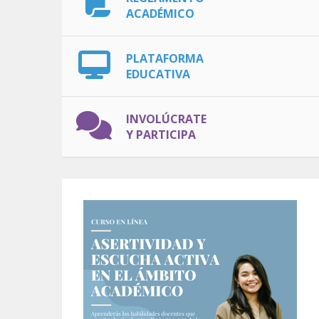
ACADÉMICO
PLATAFORMA
EDUCATIVA
INVOLÚCRATE
Y PARTICIPA