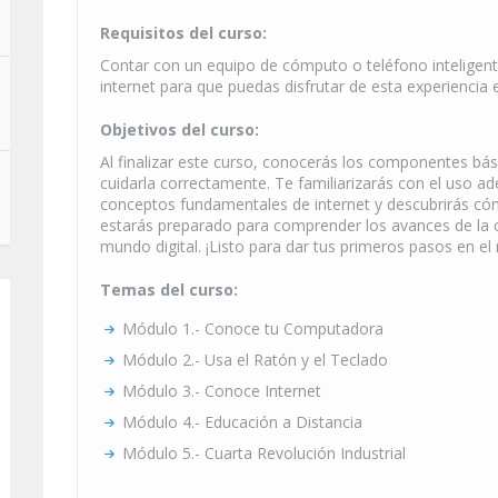
Requisitos del curso:
Contar con un equipo de cómputo o teléfono inteligent
internet para que puedas disfrutar de esta experiencia 
Objetivos del curso:
Al finalizar este curso, conocerás los componentes b
cuidarla correctamente. Te familiarizarás con el uso ad
conceptos fundamentales de internet y descubrirás có
estarás preparado para comprender los avances de la c
mundo digital. ¡Listo para dar tus primeros pasos en 
Temas del curso:
Módulo 1.- Conoce tu Computadora
Módulo 2.- Usa el Ratón y el Teclado
Módulo 3.- Conoce Internet
Módulo 4.- Educación a Distancia
Módulo 5.- Cuarta Revolución Industrial