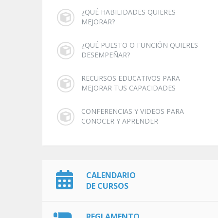
¿QUÉ HABILIDADES QUIERES
MEJORAR?
¿QUÉ PUESTO O FUNCIÓN QUIERES
DESEMPEÑAR?
RECURSOS EDUCATIVOS PARA
MEJORAR TUS CAPACIDADES
CONFERENCIAS Y VIDEOS PARA
CONOCER Y APRENDER
CALENDARIO
DE CURSOS
REGLAMENTO