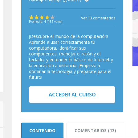
Ver 13 comentarios
Promedio:
4
(
162
votes)
¡Descubre el mundo de la computación!
Aprende a usar correctamente tu
computadora, identificar sus
componentes, manejar el ratón y el
teclado, y entender lo básico de Internet y
la educación a distancia. ¡Empieza a
dominar la tecnología y prepárate para el
futuro!
ACCEDER AL CURSO
CONTENIDO
COMENTARIOS (13)