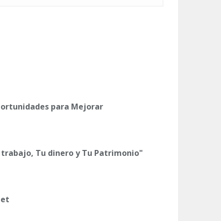
Oportunidades para Mejorar
 trabajo, Tu dinero y Tu Patrimonio"
net