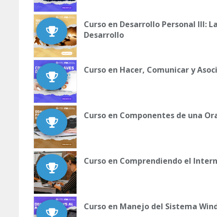
Curso en Desarrollo Personal III: 
Desarrollo
Curso en Hacer, Comunicar y Asoci
Curso en Componentes de una Or
Curso en Comprendiendo el Intern
Curso en Manejo del Sistema Wind