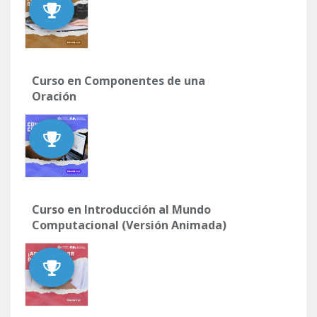
Curso en Componentes de una
Oración
Curso en Introducción al Mundo
Computacional (Versión Animada)