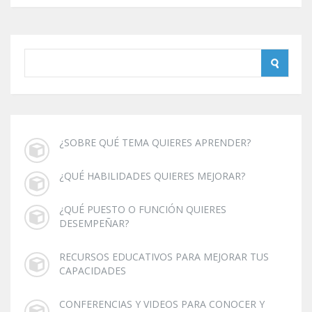
¿SOBRE QUÉ TEMA QUIERES APRENDER?
¿QUÉ HABILIDADES QUIERES MEJORAR?
¿QUÉ PUESTO O FUNCIÓN QUIERES
DESEMPEÑAR?
RECURSOS EDUCATIVOS PARA MEJORAR TUS
CAPACIDADES
CONFERENCIAS Y VIDEOS PARA CONOCER Y