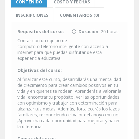
CONTENIDO
COSTO Y FECHAS
INSCRIPCIONES
COMENTARIOS (0)
Requisitos del curso:
Duración:
20 horas
Contar con un equipo de
cómputo o teléfono inteligente con acceso a
internet para que puedas disfrutar de esta
experiencia educativa.
Objetivos del curso:
Al finalizar este curso, desarrollarás una mentalidad
de crecimiento para crear cambios positivos en tu
vida y en quienes te rodean. Aprenderás a valorar la
vida, encontrar tu propósito, ver las oportunidades
con optimismo y trabajar con determinación para
alcanzar tus metas. Además, fortalecerás los lazos
familiares, reconociendo el valor del apoyo mutuo.
¡Aprovecha cada oportunidad para mejorar y hacer
la diferencia!
Temas del curso: