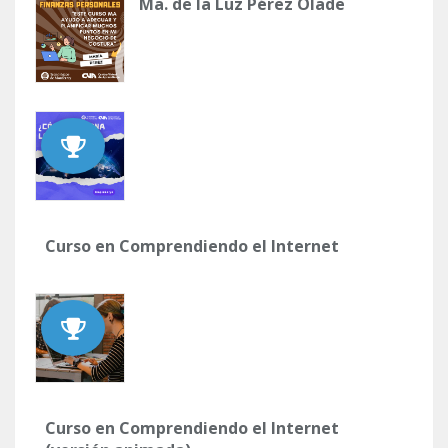
Ma. de la Luz Pérez Olade
Curso en Comprendiendo el Internet
Curso en Comprendiendo el Internet