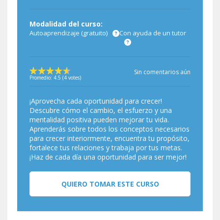
Modalidad del curso:
Autoaprendizaje (gratuito)
Con ayuda de un tutor
Sin comentarios aún
Promedio:
4.5
(
4
votes)
¡Aprovecha cada oportunidad para crecer!
Descubre cómo el cambio, el esfuerzo y una
mentalidad positiva pueden mejorar tu vida.
Aprenderás sobre todos los conceptos necesarios
para crecer interiormente, encuentra tu propósito,
fortalece tus relaciones y trabaja por tus metas.
¡Haz de cada día una oportunidad para ser mejor!
QUIERO TOMAR ESTE CURSO