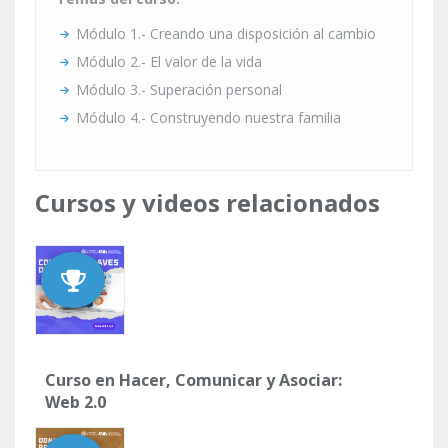
Módulo 1.- Creando una disposición al cambio
Módulo 2.- El valor de la vida
Módulo 3.- Superación personal
Módulo 4.- Construyendo nuestra familia
Cursos y videos relacionados
Curso en Hacer, Comunicar y Asociar:
Web 2.0