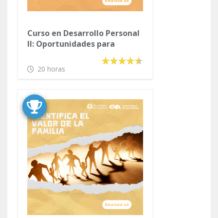
Curso en Desarrollo Personal
II: Oportunidades para
Mejorar
20 horas