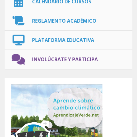
CALENDARIO DE CURSOS
REGLAMENTO ACADÉMICO
PLATAFORMA EDUCATIVA
INVOLÚCRATE Y PARTICIPA