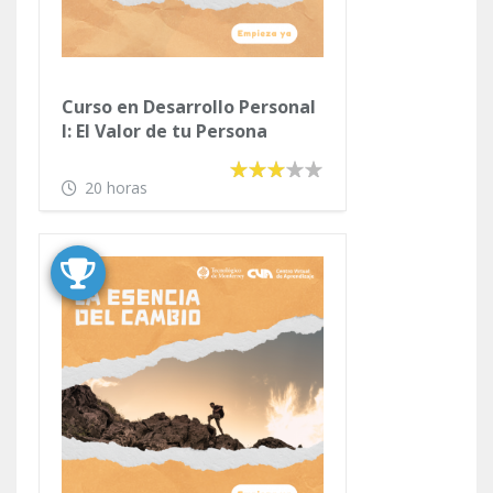
Curso en Desarrollo Personal
I: El Valor de tu Persona
20 horas