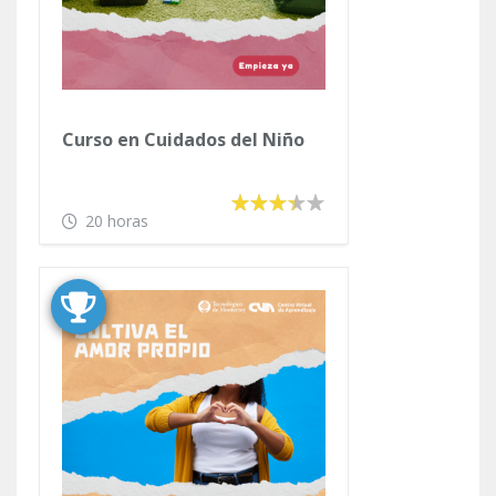
Curso en Cuidados del Niño
20 horas