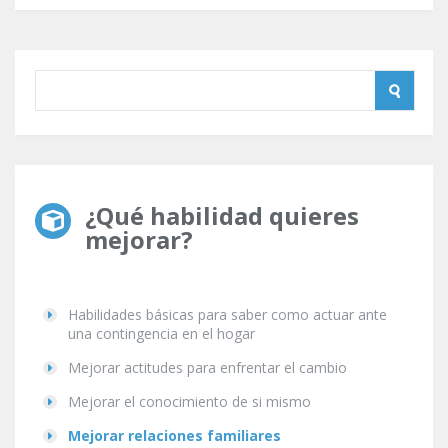
¿Qué habilidad quieres
mejorar?
Habilidades básicas para saber como actuar ante
una contingencia en el hogar
Mejorar actitudes para enfrentar el cambio
Mejorar el conocimiento de si mismo
Mejorar relaciones familiares