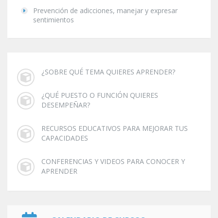
Prevención de adicciones, manejar y expresar
sentimientos
¿SOBRE QUÉ TEMA QUIERES APRENDER?
¿QUÉ PUESTO O FUNCIÓN QUIERES
DESEMPEÑAR?
RECURSOS EDUCATIVOS PARA MEJORAR TUS
CAPACIDADES
CONFERENCIAS Y VIDEOS PARA CONOCER Y
APRENDER