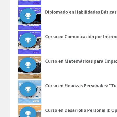
Diplomado en Habilidades Básicas
Curso en Comunicación por Intern
Curso en Matemáticas para Empe
Curso en Finanzas Personales: "Tu
Curso en Desarrollo Personal II: 