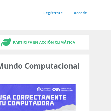
Regístrate
Accede
PARTICIPA EN ACCIÓN CLIMÁTICA
l Mundo Computacional