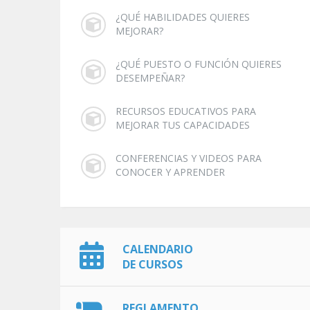
¿QUÉ HABILIDADES QUIERES
MEJORAR?
¿QUÉ PUESTO O FUNCIÓN QUIERES
DESEMPEÑAR?
RECURSOS EDUCATIVOS PARA
MEJORAR TUS CAPACIDADES
CONFERENCIAS Y VIDEOS PARA
CONOCER Y APRENDER
CALENDARIO
DE CURSOS
REGLAMENTO