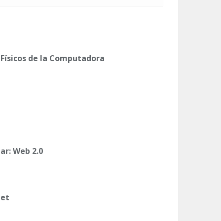
Físicos de la Computadora
ar: Web 2.0
net