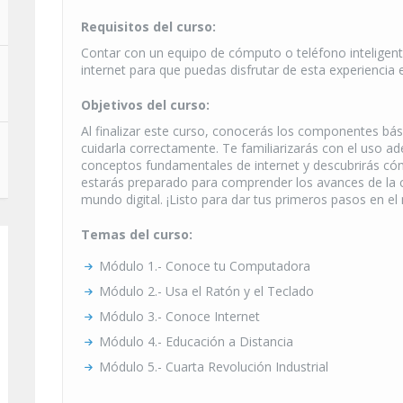
Requisitos del curso:
Contar con un equipo de cómputo o teléfono inteligent
internet para que puedas disfrutar de esta experiencia 
Objetivos del curso:
Al finalizar este curso, conocerás los componentes b
cuidarla correctamente. Te familiarizarás con el uso ad
conceptos fundamentales de internet y descubrirás có
estarás preparado para comprender los avances de la c
mundo digital. ¡Listo para dar tus primeros pasos en 
Temas del curso:
Módulo 1.- Conoce tu Computadora
Módulo 2.- Usa el Ratón y el Teclado
Módulo 3.- Conoce Internet
Módulo 4.- Educación a Distancia
Módulo 5.- Cuarta Revolución Industrial