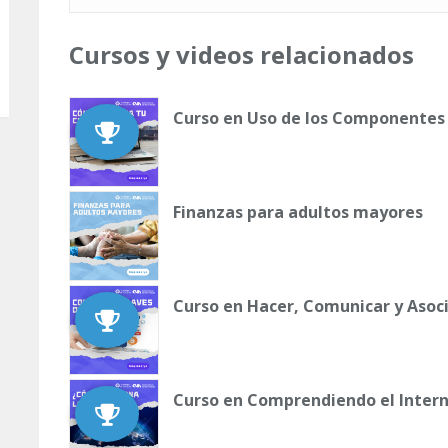
Cursos y videos relacionados
Curso en Uso de los Componentes 
Finanzas para adultos mayores
Curso en Hacer, Comunicar y Asoci
Curso en Comprendiendo el Inter