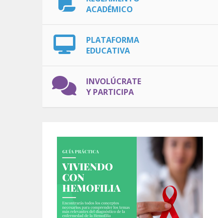
ACADÉMICO
PLATAFORMA
EDUCATIVA
INVOLÚCRATE
Y PARTICIPA