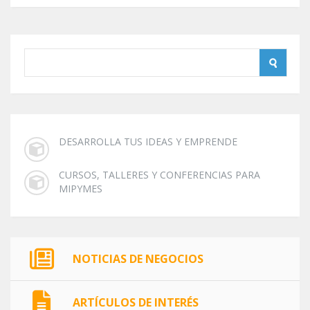
DESARROLLA TUS IDEAS Y EMPRENDE
CURSOS, TALLERES Y CONFERENCIAS PARA
MIPYMES
NOTICIAS DE NEGOCIOS
ARTÍCULOS DE INTERÉS