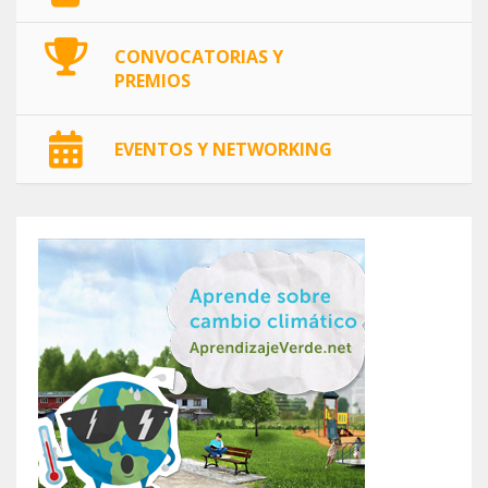
CONVOCATORIAS Y
PREMIOS
EVENTOS Y NETWORKING