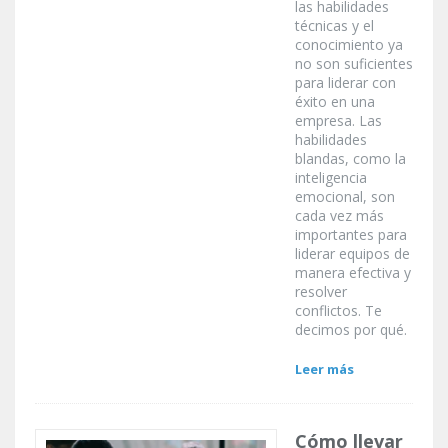
las habilidades
técnicas y el
conocimiento ya
no son suficientes
para liderar con
éxito en una
empresa. Las
habilidades
blandas, como la
inteligencia
emocional, son
cada vez más
importantes para
liderar equipos de
manera efectiva y
resolver
conflictos. Te
decimos por qué.
Leer más
Cómo llevar