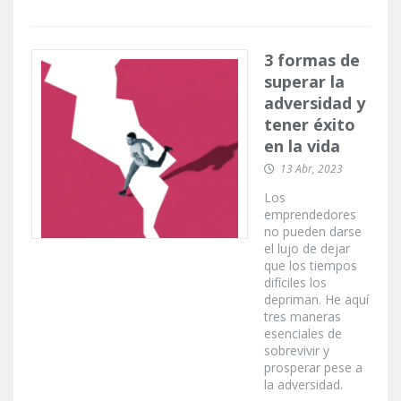
3 formas de
superar la
adversidad y
tener éxito
en la vida
13 Abr, 2023
Los
emprendedores
no pueden darse
el lujo de dejar
que los tiempos
difíciles los
depriman. He aquí
tres maneras
esenciales de
sobrevivir y
prosperar pese a
la adversidad.