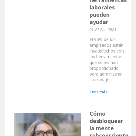
laborales
pueden
ayudar
21 Abr, 2023
El 96% de los
empleados están
insatisfechos con
las herramientas
que se les han
proporcionado
para administrar
su trabajo.
Leer más
Cómo
desbloquear
la mente
subconsciente