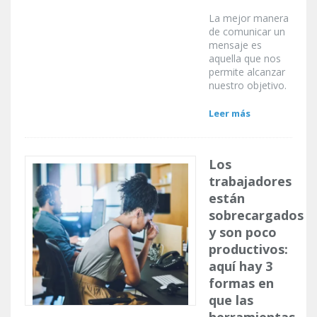
La mejor manera
de comunicar un
mensaje es
aquella que nos
permite alcanzar
nuestro objetivo.
Leer más
Los
trabajadores
están
sobrecargados
y son poco
productivos:
aquí hay 3
formas en
que las
herramientas