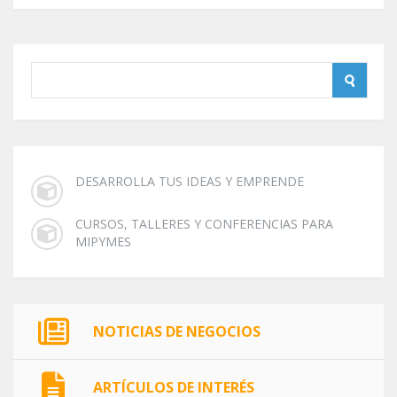
DESARROLLA TUS IDEAS Y EMPRENDE
CURSOS, TALLERES Y CONFERENCIAS PARA
MIPYMES
NOTICIAS DE NEGOCIOS
ARTÍCULOS DE INTERÉS