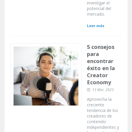
investigar el
potencial del
mercado.
Leer más
5 consejos
para
encontrar
éxito en la
Creator
Economy
13 Mar, 2023
Aprovecha la
creciente
tendencia de los
creadores de
contenido
independientes y