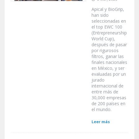
Apical y BioGrip,
han sido
seleccionadas en
el top EWC 100
(Entrepreneurship
World Cup),
después de pasar
por rigurosos
filtros, ganar las
finales nacionales
en México, y ser
evaluadas por un
jurado
internacional de
entre más de
30,000 empresas
de 200 países en
el mundo.
Leer más