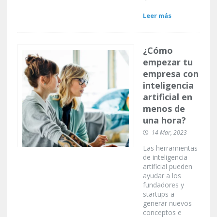
Leer más
¿Cómo
empezar tu
empresa con
inteligencia
artificial en
menos de
una hora?
14 Mar, 2023
Las herramientas
de inteligencia
artificial pueden
ayudar a los
fundadores y
startups a
generar nuevos
conceptos e