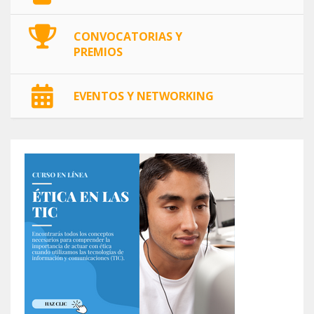
CONVOCATORIAS Y
PREMIOS
EVENTOS Y NETWORKING