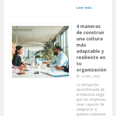
Leer más
4 maneras
de construir
una cultura
más
adaptable y
resiliente en
tu
organización
15 Mar, 2023
La disrupción
desenfrenada de
la industria exige
que las empresas
sean capaces de
adaptarse si
quieren sobrevivir.