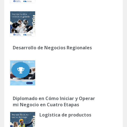
Desarrollo de Negocios Regionales
Diplomado en Cómo Iniciar y Operar
mi Negocio en Cuatro Etapas
Logística de productos