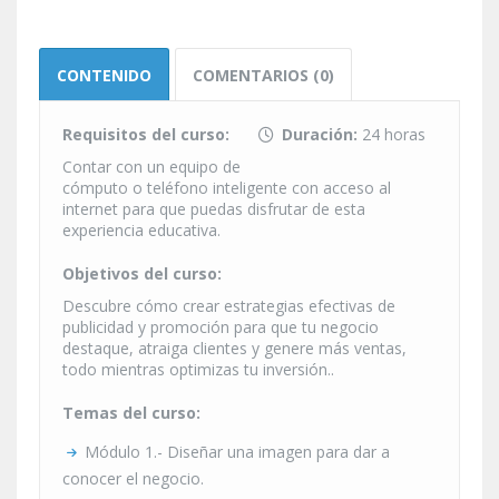
CONTENIDO
COMENTARIOS (0)
Requisitos del curso:
Duración:
24 horas
Contar con un equipo de
cómputo o teléfono inteligente con acceso al
internet para que puedas disfrutar de esta
experiencia educativa.
Objetivos del curso:
Descubre cómo crear estrategias efectivas de
publicidad y promoción para que tu negocio
destaque, atraiga clientes y genere más ventas,
todo mientras optimizas tu inversión..
Temas del curso:
Módulo 1.- Diseñar una imagen para dar a
conocer el negocio.