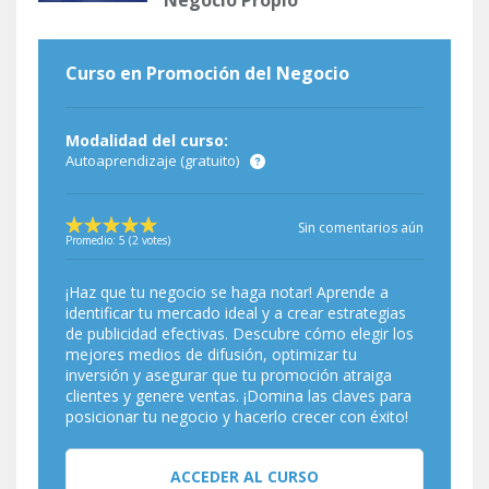
Curso en Promoción del Negocio
Modalidad del curso:
Autoaprendizaje (gratuito)
Sin comentarios aún
Promedio:
5
(
2
votes)
¡Haz que tu negocio se haga notar! Aprende a
identificar tu mercado ideal y a crear estrategias
de publicidad efectivas. Descubre cómo elegir los
mejores medios de difusión, optimizar tu
inversión y asegurar que tu promoción atraiga
clientes y genere ventas. ¡Domina las claves para
posicionar tu negocio y hacerlo crecer con éxito!
ACCEDER AL CURSO