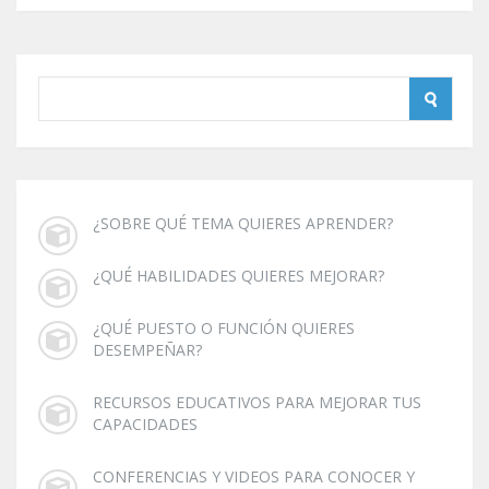
¿SOBRE QUÉ TEMA QUIERES APRENDER?
¿QUÉ HABILIDADES QUIERES MEJORAR?
¿QUÉ PUESTO O FUNCIÓN QUIERES
DESEMPEÑAR?
RECURSOS EDUCATIVOS PARA MEJORAR TUS
CAPACIDADES
CONFERENCIAS Y VIDEOS PARA CONOCER Y