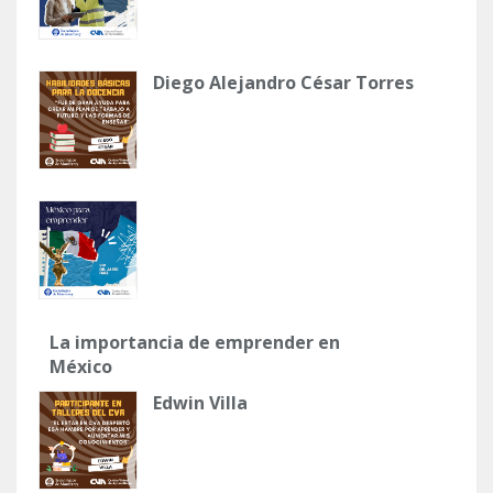
Diego Alejandro César Torres
La importancia de emprender en
México
Edwin Villa