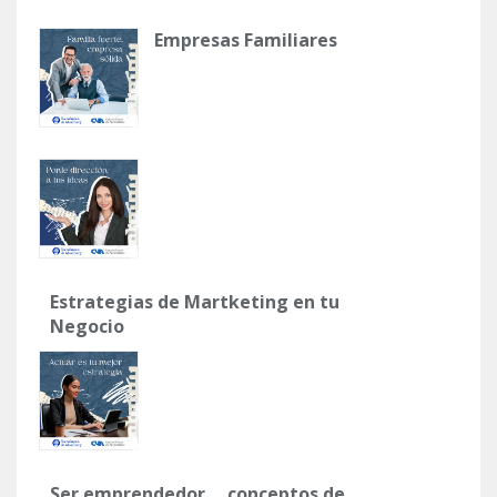
Empresas Familiares
Estrategias de Martketing en tu
Negocio
Ser emprendedor ... conceptos de