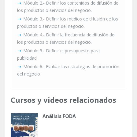
Módulo 2.- Definir los contenidos de difusión de
los productos o servicios del negocio.
Módulo 3.- Definir los medios de difusión de los
productos o servicios del negocio.
Módulo 4.- Definir la frecuencia de difusión de
los productos o servicios del negocio.
Módulo 5.- Definir el presupuesto para
publicidad.
Módulo 6.- Evaluar las estrategias de promoción
del negocio
Cursos y videos relacionados
Análisis FODA