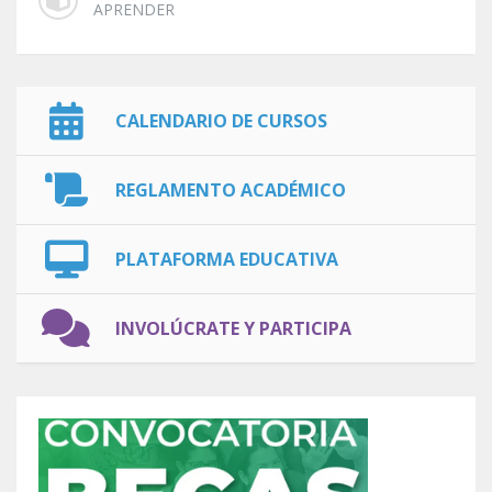
APRENDER
CALENDARIO DE CURSOS
REGLAMENTO ACADÉMICO
PLATAFORMA EDUCATIVA
INVOLÚCRATE Y PARTICIPA