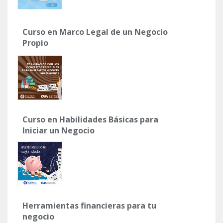
Curso en Marco Legal de un Negocio
Propio
Curso en Habilidades Básicas para
Iniciar un Negocio
Herramientas financieras para tu
negocio