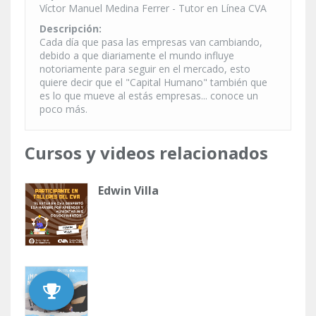
Víctor Manuel Medina Ferrer - Tutor en Línea CVA
Descripción:
Cada día que pasa las empresas van cambiando,
debido a que diariamente el mundo influye
notoriamente para seguir en el mercado, esto
quiere decir que el "Capital Humano" también que
es lo que mueve al estás empresas... conoce un
poco más.
Cursos y videos relacionados
Edwin Villa