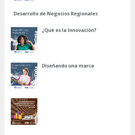
Desarrollo de Negocios Regionales
¿Qué es la Innovación?
Diseñando una marca