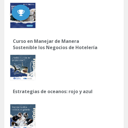
Curso en Manejar de Manera
Sostenible los Negocios de Hotelería
Estrategias de oceanos: rojo y azul