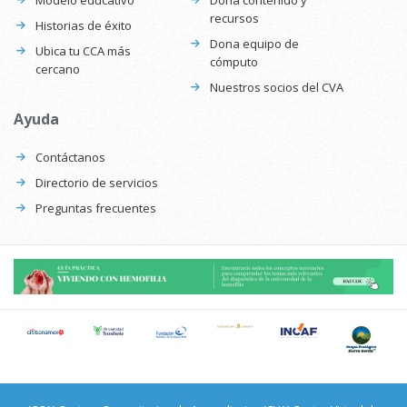
recursos
Historias de éxito
Dona equipo de
Ubica tu CCA más
cómputo
cercano
Nuestros socios del CVA
Ayuda
Contáctanos
Directorio de servicios
Preguntas frecuentes