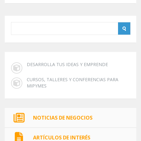
DESARROLLA TUS IDEAS Y EMPRENDE
CURSOS, TALLERES Y CONFERENCIAS PARA
MIPYMES
NOTICIAS DE NEGOCIOS
ARTÍCULOS DE INTERÉS