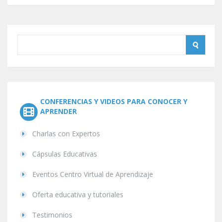
CONFERENCIAS Y VIDEOS PARA CONOCER Y
APRENDER
Charlas con Expertos
Cápsulas Educativas
Eventos Centro Virtual de Aprendizaje
Oferta educativa y tutoriales
Testimonios