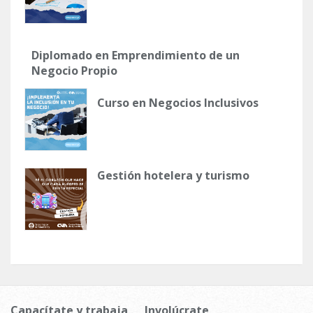
Diplomado en Emprendimiento de un
Negocio Propio
Curso en Negocios Inclusivos
Gestión hotelera y turismo
Capacítate y trabaja
Involúcrate,