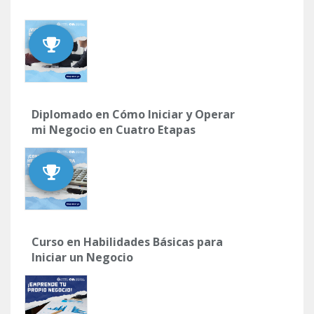
Diplomado en Cómo Iniciar y Operar
mi Negocio en Cuatro Etapas
Curso en Habilidades Básicas para
Iniciar un Negocio