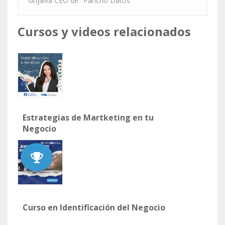
Grijalva CEO de "Pancho Datos"
Cursos y videos relacionados
Estrategias de Martketing en tu
Negocio
Curso en Identificación del Negocio