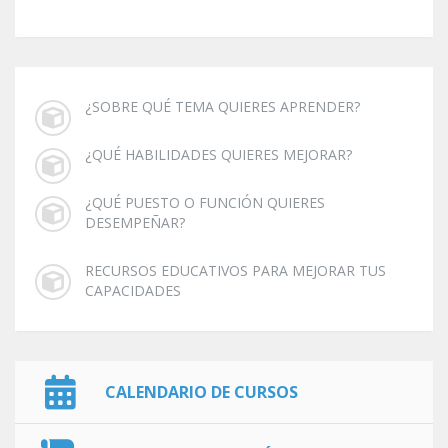
¿SOBRE QUÉ TEMA QUIERES APRENDER?
¿QUÉ HABILIDADES QUIERES MEJORAR?
¿QUÉ PUESTO O FUNCIÓN QUIERES
DESEMPEÑAR?
RECURSOS EDUCATIVOS PARA MEJORAR TUS
CAPACIDADES
CALENDARIO DE CURSOS