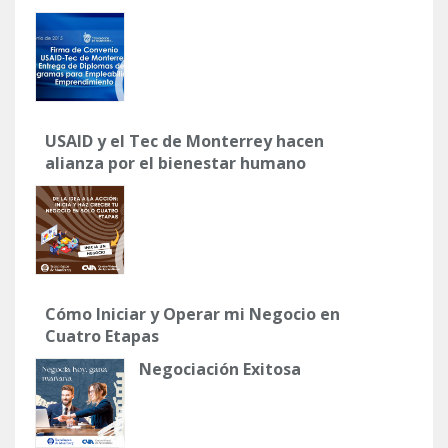
USAID y el Tec de Monterrey hacen
alianza por el bienestar humano
Cómo Iniciar y Operar mi Negocio en
Cuatro Etapas
Negociación Exitosa