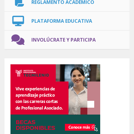
REGLAMENTO ACADÉMICO
PLATAFORMA EDUCATIVA
INVOLÚCRATE Y PARTICIPA