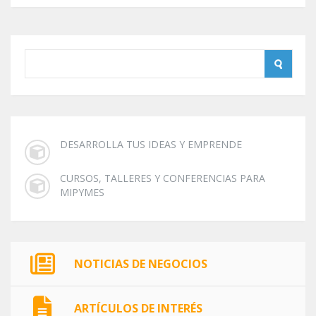
DESARROLLA TUS IDEAS Y EMPRENDE
CURSOS, TALLERES Y CONFERENCIAS PARA
MIPYMES
NOTICIAS DE NEGOCIOS
ARTÍCULOS DE INTERÉS