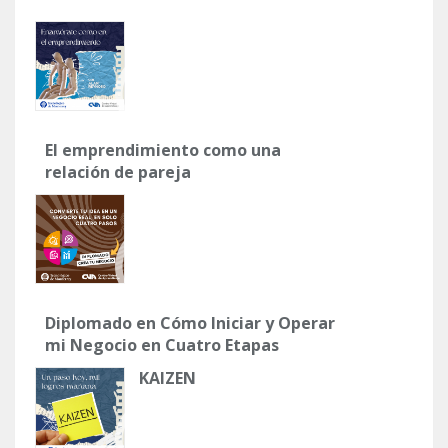
El emprendimiento como una
relación de pareja
Diplomado en Cómo Iniciar y Operar
mi Negocio en Cuatro Etapas
KAIZEN