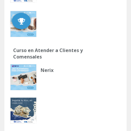
Curso en Atender a Clientes y
Comensales
Nerix