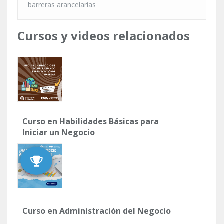
barreras arancelarias
Cursos y videos relacionados
Curso en Habilidades Básicas para
Iniciar un Negocio
Curso en Administración del Negocio