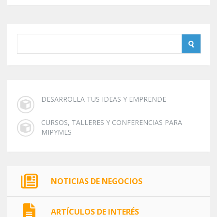
DESARROLLA TUS IDEAS Y EMPRENDE
CURSOS, TALLERES Y CONFERENCIAS PARA
MIPYMES
NOTICIAS DE NEGOCIOS
ARTÍCULOS DE INTERÉS