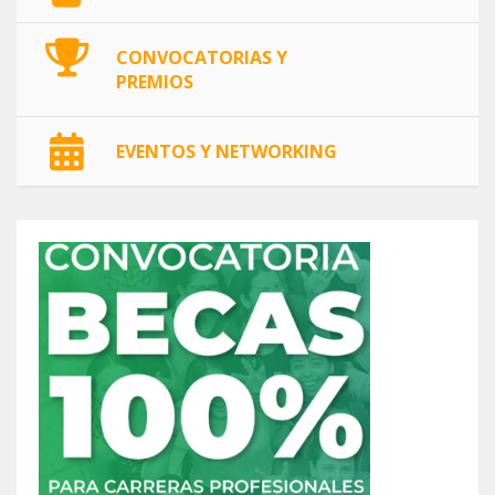
CONVOCATORIAS Y
PREMIOS
EVENTOS Y NETWORKING