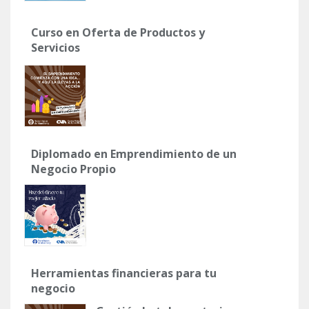
Curso en Oferta de Productos y
Servicios
Diplomado en Emprendimiento de un
Negocio Propio
Herramientas financieras para tu
negocio