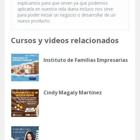
explicamos para que sirven ya que podemos
aplicarla en nuestra vida diaria incluso nos sirve
para poder iniciar un negocio o desarrollar de un
nuevo producto.
Cursos y videos relacionados
Instituto de Familias Empresarias
Cindy Magaly Martínez