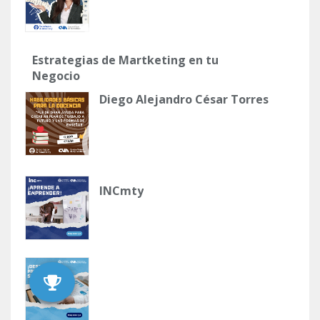
Estrategias de Martketing en tu
Negocio
Diego Alejandro César Torres
INCmty