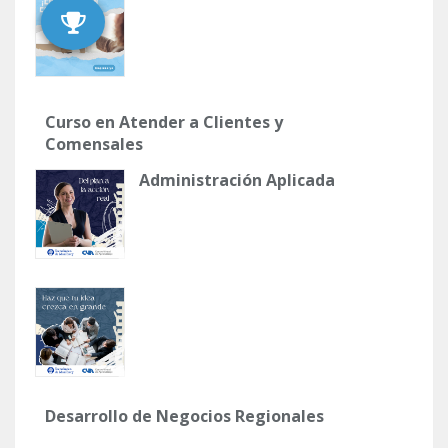
Curso en Atender a Clientes y
Comensales
Administración Aplicada
Desarrollo de Negocios Regionales