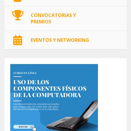
CONVOCATORIAS Y
PREMIOS
EVENTOS Y NETWORKING