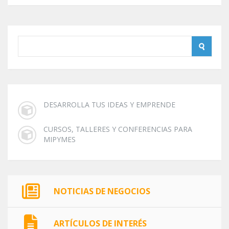
DESARROLLA TUS IDEAS Y EMPRENDE
CURSOS, TALLERES Y CONFERENCIAS PARA
MIPYMES
NOTICIAS DE NEGOCIOS
ARTÍCULOS DE INTERÉS