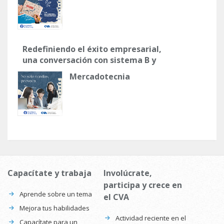
Redefiniendo el éxito empresarial,
una conversación con sistema B y
natura
Mercadotecnia
Capacítate y trabaja
Involúcrate,
participa y crece en
Aprende sobre un tema
el CVA
Mejora tus habilidades
Actividad reciente en el
Capacítate para un