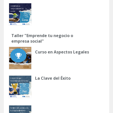
Taller "Emprende tu negocio o
empresa social"
Curso en Aspectos Legales
La Clave del Éxito