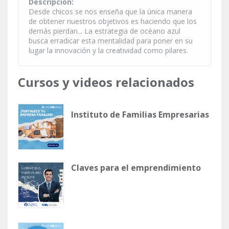
Descripción:
Desde chicos se nos enseña que la única manera
de obtener nuestros objetivos es haciendo que los
demás pierdan... La estrategia de océano azul
busca erradicar esta mentalidad para poner en su
lugar la innovación y la creatividad como pilares.
Cursos y videos relacionados
Instituto de Familias Empresarias
Claves para el emprendimiento