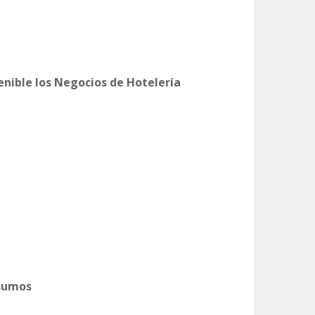
nible los Negocios de Hotelería
nsumos