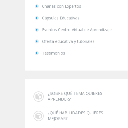
Charlas con Expertos
Cápsulas Educativas
Eventos Centro Virtual de Aprendizaje
Oferta educativa y tutoriales
Testimonios
¿SOBRE QUÉ TEMA QUIERES
APRENDER?
¿QUÉ HABILIDADES QUIERES
MEJORAR?