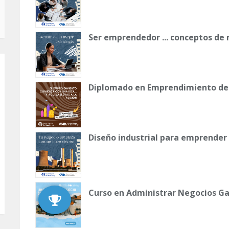
Ser emprendedor ... conceptos de
Diplomado en Emprendimiento de 
Diseño industrial para emprender
Curso en Administrar Negocios G