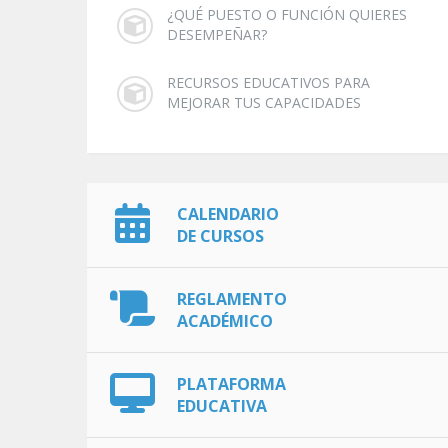
¿QUÉ PUESTO O FUNCIÓN QUIERES
DESEMPEÑAR?
RECURSOS EDUCATIVOS PARA
MEJORAR TUS CAPACIDADES
CALENDARIO
DE CURSOS
REGLAMENTO
ACADÉMICO
PLATAFORMA
EDUCATIVA