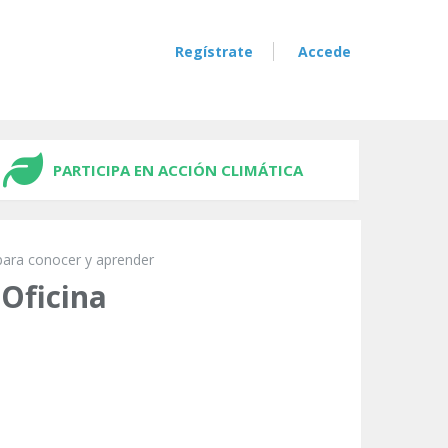
Regístrate
Accede
PARTICIPA EN ACCIÓN CLIMÁTICA
para conocer y aprender
 Oficina