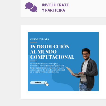
INVOLÚCRATE
Y PARTICIPA