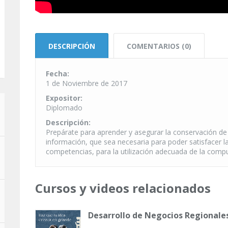
DESCRIPCIÓN
COMENTARIOS (0)
Fecha:
1 de Noviembre de 2017
Expositor:
Diplomado
Descripción:
Prepárate para aprender y asegurar la conservación de
información, que sea necesaria para poder satisfacer l
competencias, para la utilización adecuada de la comp
Cursos y videos relacionados
Desarrollo de Negocios Regionale