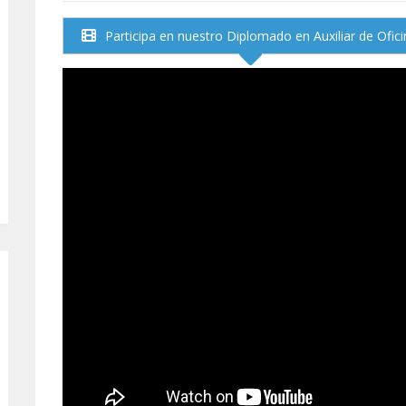
Participa en nuestro Diplomado en Auxiliar de Ofici