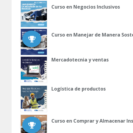
Curso en Negocios Inclusivos
Curso en Manejar de Manera Soste
Mercadotecnia y ventas
Logística de productos
Curso en Comprar y Almacenar I