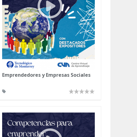
Emprendedores y Empresas Sociales