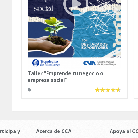
Taller "Emprende tu negocio o
empresa social"
rticipa y
Acerca de CCA
Apoya al C