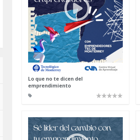
Lo que no te dicen del
emprendimiento