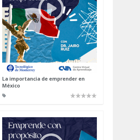
La importancia de emprender en
México