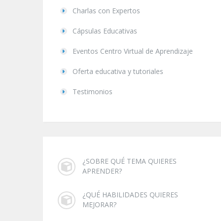
Charlas con Expertos
Cápsulas Educativas
Eventos Centro Virtual de Aprendizaje
Oferta educativa y tutoriales
Testimonios
¿SOBRE QUÉ TEMA QUIERES
APRENDER?
¿QUÉ HABILIDADES QUIERES
MEJORAR?