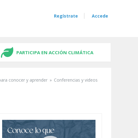
Regístrate
Accede
PARTICIPA EN ACCIÓN CLIMÁTICA
para conocer y aprender
»
Conferencias y videos