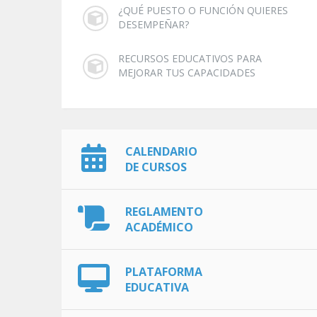
¿QUÉ PUESTO O FUNCIÓN QUIERES
DESEMPEÑAR?
RECURSOS EDUCATIVOS PARA
MEJORAR TUS CAPACIDADES
CALENDARIO
DE CURSOS
REGLAMENTO
ACADÉMICO
PLATAFORMA
EDUCATIVA