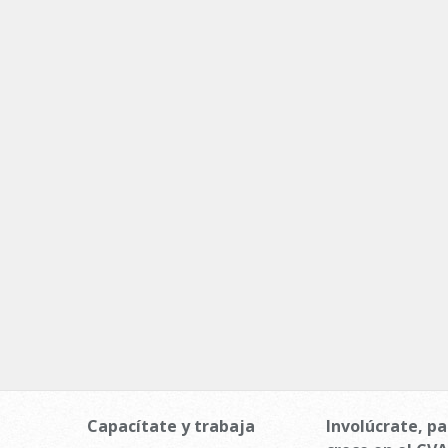
Capacítate y trabaja
Involúcrate, pa