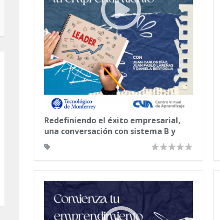
Redefiniendo el éxito empresarial,
una conversación con sistema B y
natura