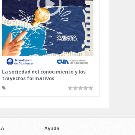
La sociedad del conocimiento y los
trayectos formativos
CA
Ayuda