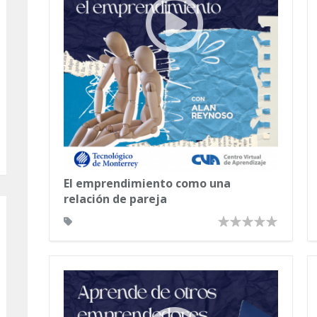
El emprendimiento como una
relación de pareja