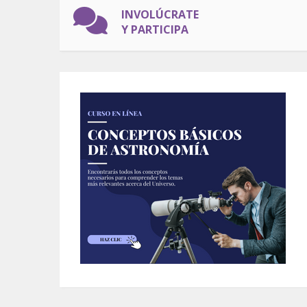
INVOLÚCRATE
Y PARTICIPA