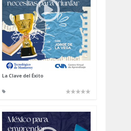
La Clave del Éxito